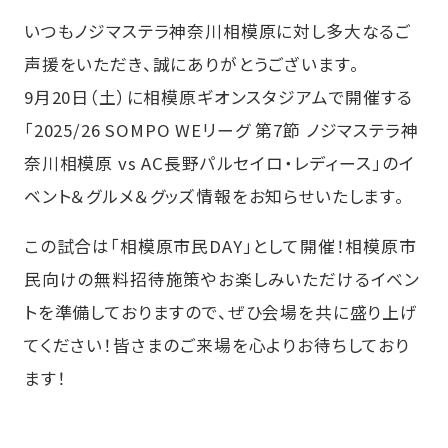
いつもノジマステラ神奈川相模原に対し多大なるご
声援をいただき、誠にありがとうございます。
9月20日（土）に相模原ギオンスタジアムで開催する
「2025/26 SOMPO WEリーグ 第7節 ノジマステラ神
奈川相模原 vs AC長野パルセイロ・レディース」のイ
ベント＆グルメ＆グッズ情報をお知らせいたします。
この試合は「相模原市民DAY」として開催！相模原市
民向けの無料招待施策やお楽しみいただけるイベン
トを準備しておりますので、ぜひ会場を共に盛り上げ
てください！皆さまのご来場を心よりお待ちしており
ます！