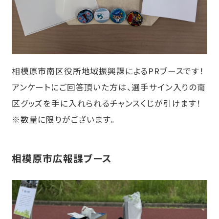
相模原市南区役所地域振興課によるPRブースです！
アンケートにご回答頂いた方は、選手サイン入りの南
区グッズを手に入れられるチャンスくじが引けます！
※数量に限りがございます。
相模原市広報課ブース