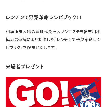
レンチンで野菜革命レシピブック！！
相模原市×味の素株式会社×ノジマステラ神奈川相
模原の連携により制作した「レンチンで野菜革命レシ
ピブック」を配布いたします。
来場者プレゼント