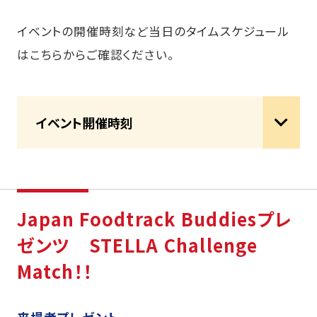
イベントの開催時刻など当日のタイムスケジュール
はこちらからご確認ください。
イベント開催時刻
Japan Foodtrack Buddiesプレ
ゼンツ STELLA Challenge
Match！！