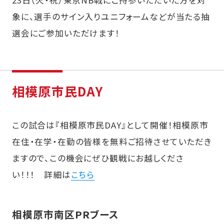
象に、選手のサイン入りユニフォームなどが当たる抽
選会にご参加いただけます！
相模原市民DAY
この試合は『相模原市民DAY』として開催！相模原市
在住・在学・在勤の皆様を無料ご招待させていただき
ますので、この機会にぜひ観戦にお越しくださ
い！！！ 詳細は
こちら
相模原市南区PRブース