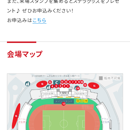
また、来場スタンプを集めるとステラグッズをプレゼ
ント♪ ぜひお申込みください！
お申込みは
こちら
会場マップ