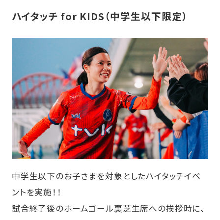
ハイタッチ for KIDS（中学生以下限定）
中学生以下のお子さまを対象としたハイタッチイベ
ントを実施！！
試合終了後のホームゴール裏芝生席への挨拶時に、