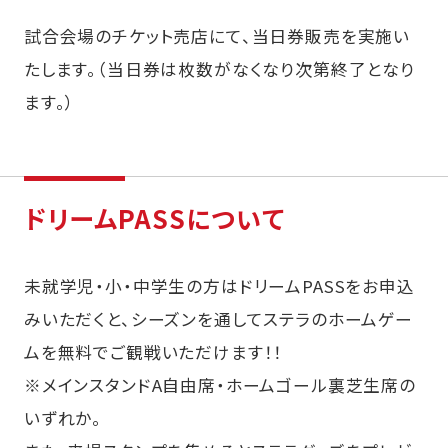
試合会場のチケット売店にて、当日券販売を実施い
たします。（当日券は枚数がなくなり次第終了となり
ます。）
ドリームPASSについて
未就学児・小・中学生の方はドリームPASSをお申込
みいただくと、シーズンを通してステラのホームゲー
ムを無料でご観戦いただけます！！
※メインスタンドA自由席・ホームゴール裏芝生席の
いずれか。