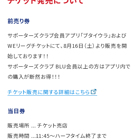
チケット発売について
前売り券
サポーターズクラブ会員アプリ「ブタイウラ」および
WEリーグチケットにて、8月16日（土）より販売を開
始しております！！
サポーターズクラブ BLU会員以上の方はアプリ内で
の購入が断然お得！！！
チケット販売に関する詳細はこちら
当日券
販売場所 ... チケット売店
販売時間 ...11:45～ハーフタイム終了まで