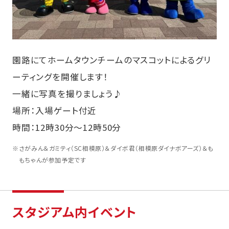
園路にてホームタウンチームのマスコットによるグリ
ーティングを開催します！
一緒に写真を撮りましょう♪
場所：入場ゲート付近
時間：12時30分～12時50分
※
さがみん＆ガミティ（SC相模原）＆ダイボ君（相模原ダイナボアーズ）＆も
もちゃんが参加予定です
スタジアム内イベント