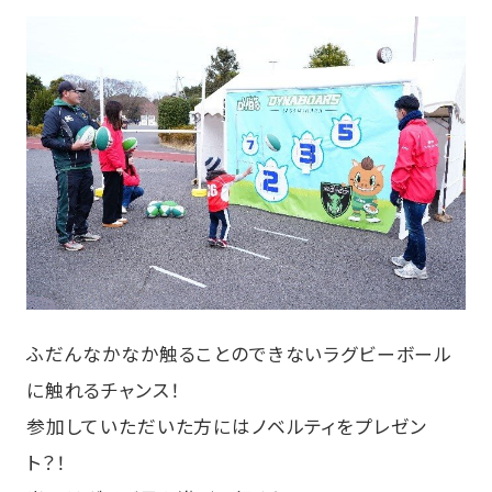
ふだんなかなか触ることのできないラグビーボール
に触れるチャンス！
参加していただいた方にはノベルティをプレゼン
ト？！