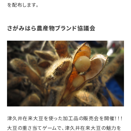
を配布します。
さがみはら農産物ブランド協議会
津久井在来大豆を使った加工品の販売会を開催！！！
大豆の重さ当てゲームで、津久井在来大豆の魅力を