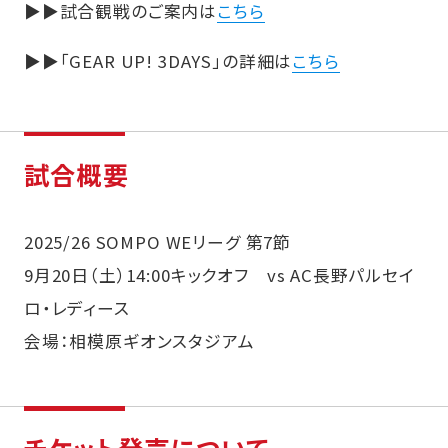
▶▶試合観戦のご案内は
こちら
▶▶「GEAR UP! 3DAYS」の詳細は
こちら
試合概要
2025/26 SOMPO WEリーグ 第7節
9月20日（土）14:00キックオフ vs AC長野パルセイ
ロ・レディース
会場：相模原ギオンスタジアム