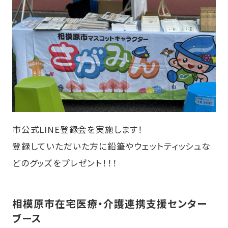
市公式LINE登録会を実施します！
登録していただいた方に鉛筆やウェットティッシュな
どのグッズをプレゼント！！！
相模原市在宅医療・介護連携支援センター
ブース