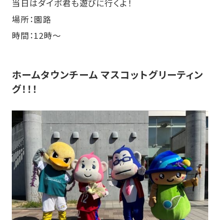
当日はダイボ君も遊びに行くよ！
場所：園路
時間：12時～
ホームタウンチーム マスコットグリーティン
グ！！！