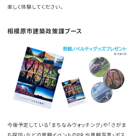
楽しく体験してください。
相模原市建築政策課ブース
今後予定している「まちなみウォッチング」や「さがま
ち探訪」などの景観イベントのPR や景観写真・ポス