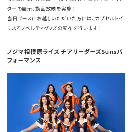
ターの展示、動画放映を実施！
当日ブースにお越しいただいた方には、カプセルトイ
によるノベルティグッズの配布を行います！
ノジマ相模原ライズ チアリーダーズSunsパ
フォーマンス