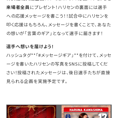
来場者全員
にプレゼント！ハリセンの裏面には選手
への応援メッセージを書こう！！試合中にハリセンを
叩く応援はもちろん、メッセージを書くことで、あなた
の想いが「言葉のギア」となって選手に届きます！
選手へ想いを届けよう！
ハッシュタグ**「#メッセージギア」**を付けて、メッセ
ージを書いたハリセンの写真をSNSに投稿してくだ
さい！投稿されたメッセージは、後日選手たちが直接
見られる企画を実施予定です。