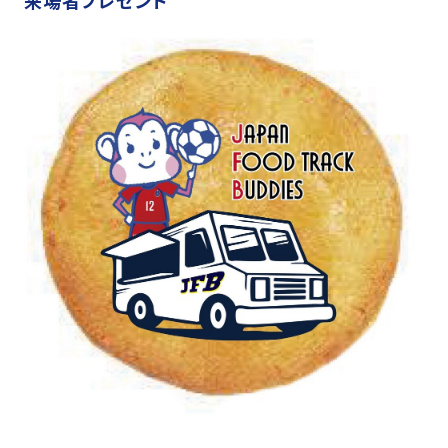
来場者プレゼント