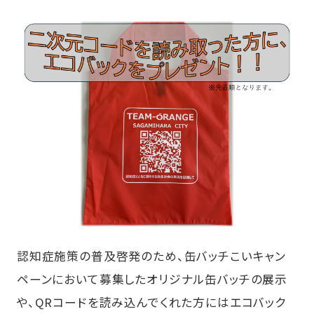
認知症施策の普及啓発のため、缶バッチこいキャン
ペーンにおいて募集したオリジナル缶バッチの展示
や、QRコードを読み込んでくれた方にはエコバック