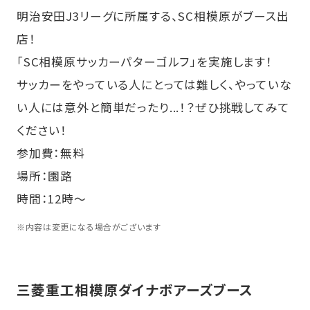
明治安田J3リーグに所属する、SC相模原がブース出
店！
「SC相模原サッカーパターゴルフ」を実施します！
サッカーをやっている人にとっては難しく、やっていな
い人には意外と簡単だったり...！？ぜひ挑戦してみて
ください！
参加費：無料
場所：園路
時間：12時～
※
内容は変更になる場合がございます
三菱重工相模原ダイナボアーズブース