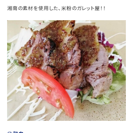
湘南の素材を使用した、米粉のガレット屋！！