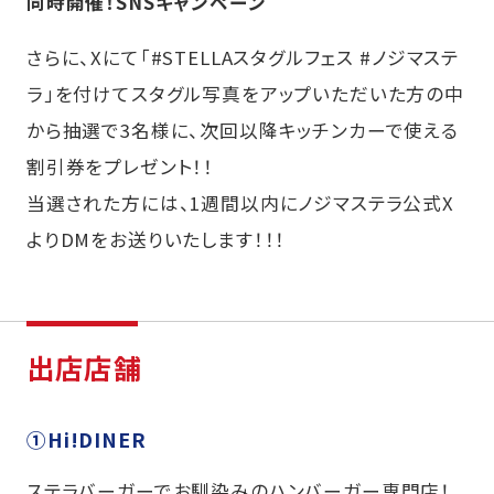
同時開催！SNSキャンペーン
さらに、Xにて「#STELLAスタグルフェス #ノジマステ
ラ」を付けてスタグル写真をアップいただいた方の中
から抽選で3名様に、次回以降キッチンカーで使える
割引券をプレゼント！！
当選された方には、1週間以内にノジマステラ公式X
よりDMをお送りいたします！！！
出店店舗
①Hi!DINER
ステラバーガーでお馴染みのハンバーガー専門店！