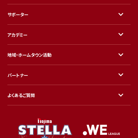
サポーター
アカデミー
地域・ホームタウン活動
パートナー
よくあるご質問