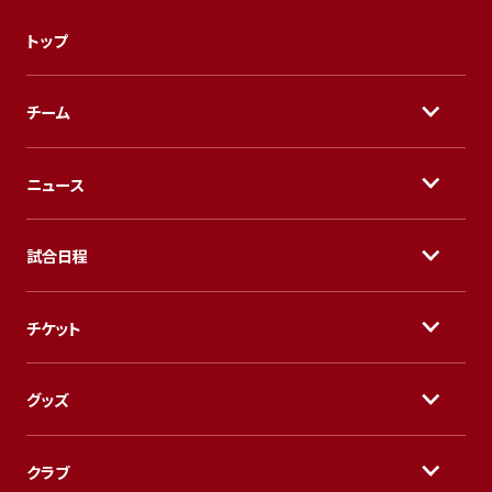
トップ
チーム
ニュース
試合日程
チケット
グッズ
クラブ