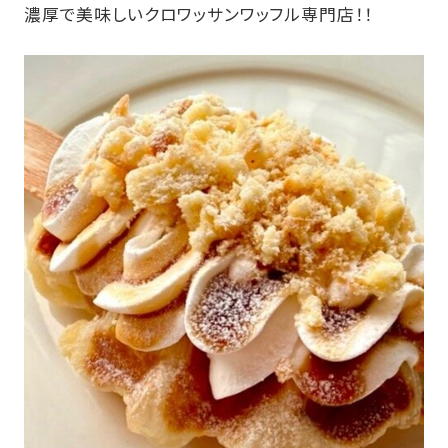
濃厚で美味しいクロワッサンワッフル専門店！！