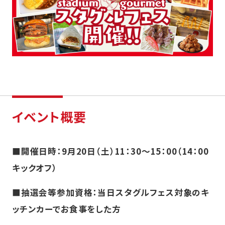
イベント概要
■開催日時：9月20日（土）11：30～15：00（14：00
キックオフ）
■抽選会等参加資格：当日スタグルフェス対象のキ
ッチンカーでお食事をした方