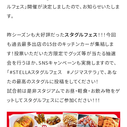
ルフェス」開催が決定しましたので、お知らせいたしま
す。
昨シーズンも大好評だった
スタグルフェス
！！！今回
も過去最多出店の15台のキッチンカーが集結しま
す！投票いただいた方限定でグッズ等が当たる抽選
会を行うほか、SNSキャンペーンも実施しますので、
「#STELLAスタグルフェス #ノジマステラ」で、あな
たの最高のスタグルに投稿をしてください！
試合前は是非スタジアムでお昼・軽食・お飲み物をゲ
ットしてスタグルフェスにご参加ください！！！