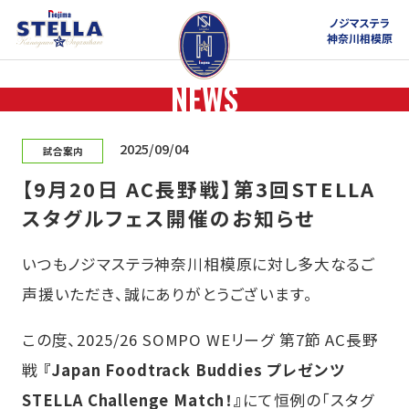
ノジマステラ
神奈川相模原
NEWS
2025/09/04
試合案内
【9月20日 AC長野戦】第3回STELLA
スタグルフェス開催のお知らせ
いつもノジマステラ神奈川相模原に対し多大なるご
声援いただき、誠にありがとうございます。
この度、2025/26 SOMPO WEリーグ 第7節 AC長野
戦
『Japan Foodtrack Buddies プレゼンツ
STELLA Challenge Match！』
にて恒例の「スタグ