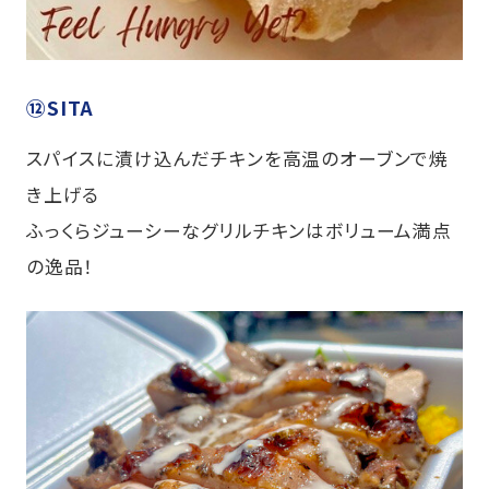
⑫SITA
スパイスに漬け込んだチキンを高温のオーブンで焼
き上げる
ふっくらジューシーなグリルチキンはボリューム満点
の逸品！