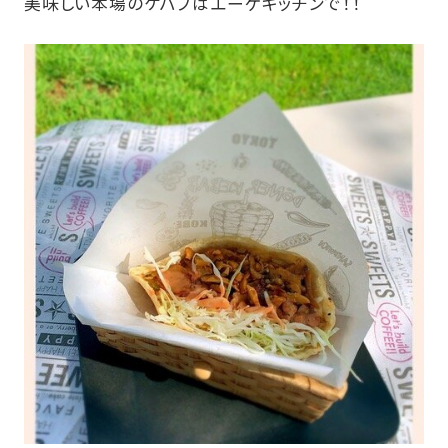
美味しい本場のケバブはエーゲキッチンで！！