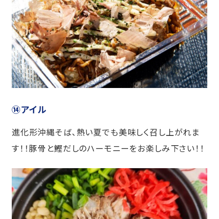
⑭アイル
進化形沖縄そば、熱い夏でも美味しく召し上がれま
す！！豚骨と鰹だしのハーモニーをお楽しみ下さい！！