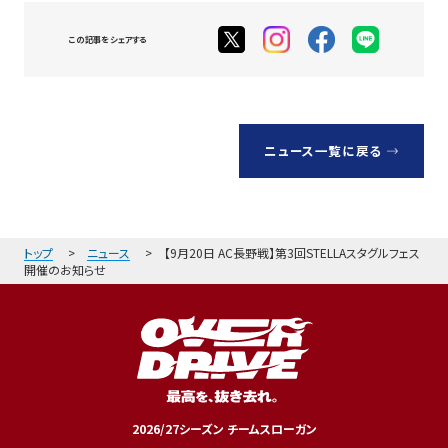
この記事をシェアする
ニュース一覧に戻る
トップ
ニュース
【9月20日 AC長野戦】第3回STELLAスタグルフェス
開催のお知らせ
2026/27シーズン チームスローガン