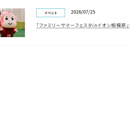
2026/07/25
イベント
「ファミリーサマーフェスタinイオン相模原