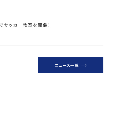
」でサッカー教室を開催！
ニュース一覧