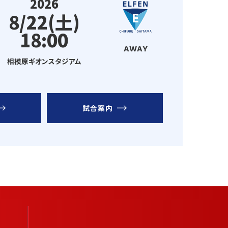
2026
8/22(土)
18:00
AWAY
相模原ギオンスタジアム
試合案内