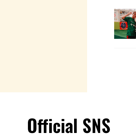
Official SNS