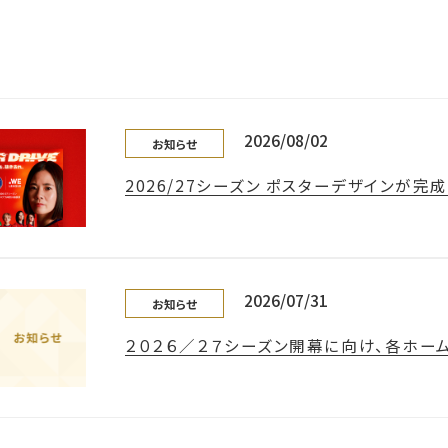
2026/08/02
お知らせ
2026/27シーズン ポスターデザインが完成
2026/07/31
お知らせ
２０２６／２７シーズン開幕に向け、各ホー