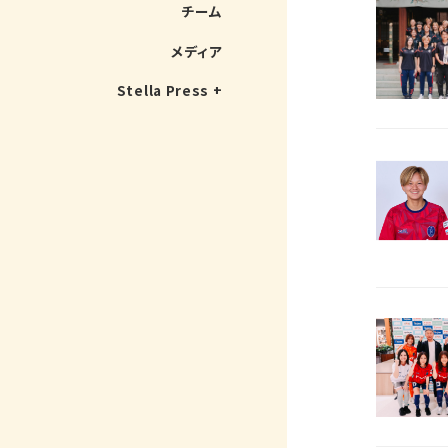
チーム
メディア
Stella Press +