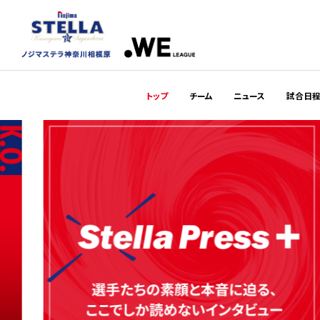
トップ
チーム
ニュース
試合日