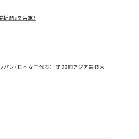
勝祈願』を実施！
ャパン（日本女子代表）「第20回アジア競技大