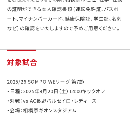
の証明ができる本人確認書類（運転免許証、パスポ
ート、マイナンバーカード、健康保険証、学生証、名刺
など）の確認をいたしますので予めご用意ください。
対象試合
2025/26 SOMPO WEリーグ 第7節
・日程：2025年9月20日（土）14:00キックオフ
・対戦：vs AC長野パルセイロ・レディース
・会場：相模原ギオンスタジアム