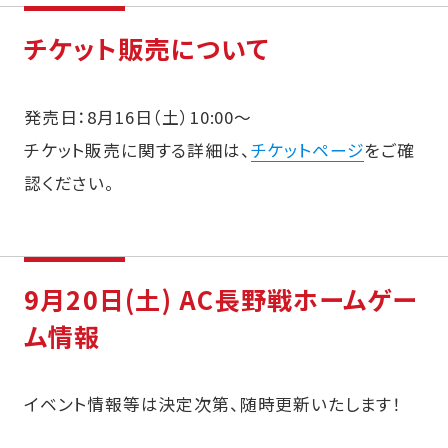
チケット販売について
発売日：8月16日（土）10:00～
チケット販売に関する詳細は、
チケットページ
をご確
認ください。
9月20日(土) AC長野戦ホームゲー
ム情報
イベント情報等は決定次第、随時更新いたします！