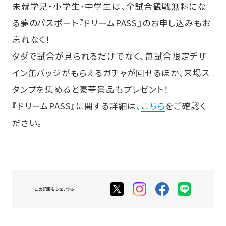
未就学児・小学生・中学生は、全試合観戦無料にな
る夢のパスポート『ドリームPASS』のお申し込みもお
忘れなく！
タダで試合が見られるだけでなく、毎試合限定デザ
イン缶バッジがもらえるガチャが回せるほか、来場ス
タンプを集めると豪華景品もプレゼント！
『ドリームPASS』に関する詳細は、
こちら
をご確認く
ださい。
この記事をシェアする