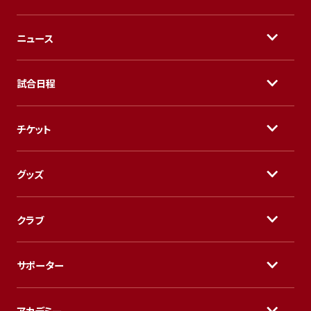
ニュース
試合日程
チケット
グッズ
クラブ
サポーター
アカデミー