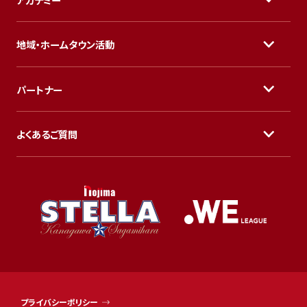
地域・ホームタウン活動
パートナー
よくあるご質問
プライバシーポリシー