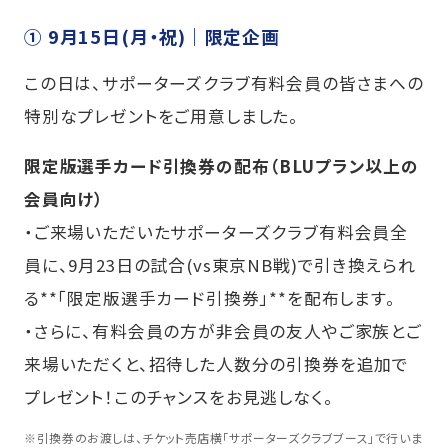
① 9月15日(月・祝)｜限定企画
この日は、サポーターズクラブ有料会員の皆さまへの
特別なプレゼントをご用意しました。
限定版選手カード引換券の配布（BLUプラン以上の
会員向け）
・ご来場いただいたサポーターズクラブ有料会員全
員に、9月23日の試合(vs東京NB戦)で引き換えられ
る**「限定版選手カード引換券」**を配布します。
・さらに、有料会員の方が非会員の友人やご家族とご
来場いただくと、招待した人数分の引換券を追加で
プレゼント！このチャンスをお見逃しなく。
※
引換券のお渡しは、チケット売店横「サポーターズクラブブース」で行いま