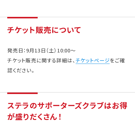
チケット販売について
発売日：9月13日（土）10:00～
チケット販売に関する詳細は、
チケットページ
をご確
認ください。
ステラのサポーターズクラブはお得
が盛りだくさん！