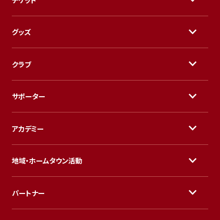
グッズ
クラブ
サポーター
アカデミー
地域・ホームタウン活動
パートナー