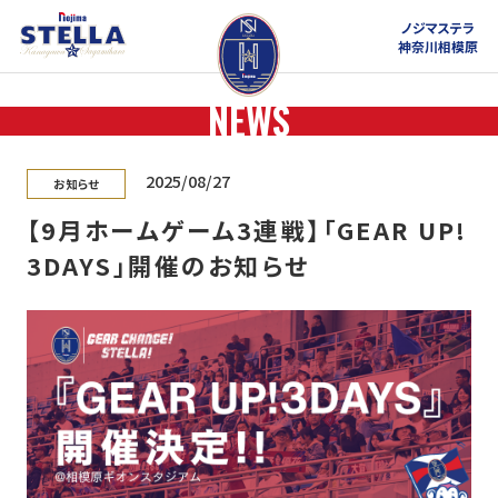
ノジマステラ
神奈川相模原
NEWS
2025/08/27
お知らせ
【9月ホームゲーム3連戦】「GEAR UP!
3DAYS」開催のお知らせ