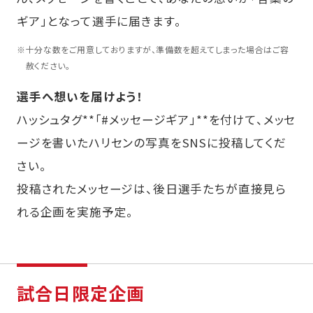
ギア」となって選手に届きます。
※
十分な数をご用意しておりますが、準備数を超えてしまった場合はご容
赦ください。
選手へ想いを届けよう！
ハッシュタグ**「#メッセージギア」**を付けて、メッセ
ージを書いたハリセンの写真をSNSに投稿してくだ
さい。
投稿されたメッセージは、後日選手たちが直接見ら
れる企画を実施予定。
試合日限定企画