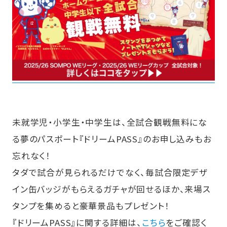
未就学児・小学生・中学生は、全試合観戦無料にな
る夢のパスポート『ドリームPASS』のお申し込みもお
忘れなく！
タダで試合が見られるだけでなく、毎試合限定デザ
イン缶バッジがもらえるガチャが回せるほか、来場ス
タンプを集めると豪華景品もプレゼント！
『ドリームPASS』に関する詳細は、
こちら
をご確認く