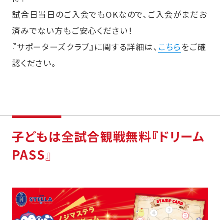
試合日当日のご入会でもOKなので、ご入会がまだお
済みでない方もご安心ください！
『サポーターズクラブ』に関する詳細は、
こちら
をご確
認ください。
子どもは全試合観戦無料『ドリーム
PASS』