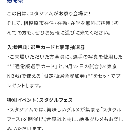
この日は、スタジアムがお祭り会場に！
そして、相模原市在住・在勤・在学を無料ご招待！初
めての方も、ぜひお気軽に遊びに来てください。
入場特典：選手カードと豪華抽選券
・ご来場いただいた方全員に、選手の写真を使用した
**「通常版選手カード」と、9月23日の試合(vs東京
NB戦)で使える「限定抽選会参加券」**をセットでプ
レゼントします。
特別イベント：スタグルフェス
・スタジアムでは、美味しいグルメが集まる「スタグル
フェス」を開催！試合観戦と共に、絶品グルメもお楽し
みいただけます。