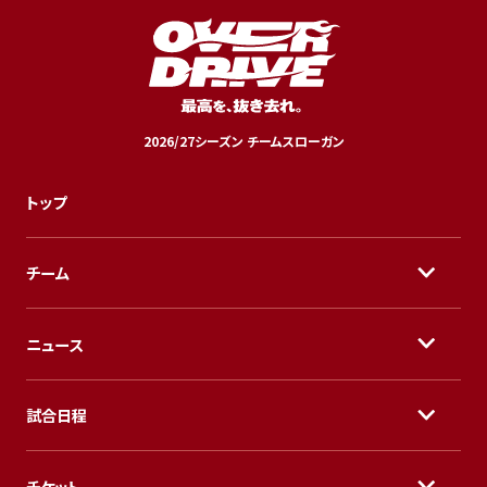
2026/27シーズン チームスローガン
トップ
チーム
ニュース
試合日程
チケット