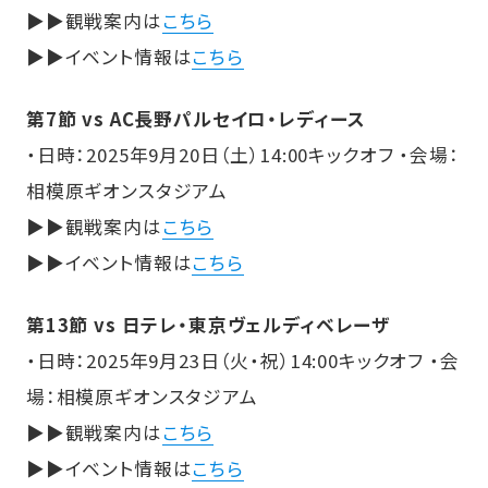
▶▶観戦案内は
こちら
▶▶イベント情報は
こちら
第7節 vs AC長野パルセイロ・レディース
・日時：2025年9月20日（土）14:00キックオフ ・会場：
相模原ギオンスタジアム
▶▶観戦案内は
こちら
▶▶イベント情報は
こちら
第13節 vs 日テレ・東京ヴェルディベレーザ
・日時：2025年9月23日（火・祝）14:00キックオフ ・会
場：相模原ギオンスタジアム
▶▶観戦案内は
こちら
▶▶イベント情報は
こちら