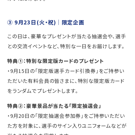
③ 9月23日(火・祝)｜限定企画
この日は、豪華なプレゼントが当たる抽選会や、選手
との交流イベントなど、特別な一日をお届けします。
特典①：特別な限定版カードのプレゼント
・9月15日の「限定版選手カード引換券」をご持参い
ただいた有料会員の皆さまに、特別な限定版カード
をランダムでプレゼントします。
特典②：豪華景品が当たる「限定抽選会」
・9月20日の「限定抽選会参加券」をご持参いただい
た方を対象に、選手のサイン入りユニフォームなどが