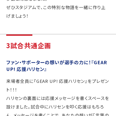
ぜひスタジアムで、この特別な物語を一緒に作り上
げましょう！
3試合共通企画
ファン・サポーターの想いが選手の力に！『GEAR
UP! 応援ハリセン』
来場者全員に『GEAR UP! 応援ハリセン』をプレゼン
ト！！！
ハリセンの裏面には応援メッセージを書くスペースを
設けました。試合中にハリセンを叩く応援はもちろ
ん、メッセージを書くことで、あなたの想いが「言葉の