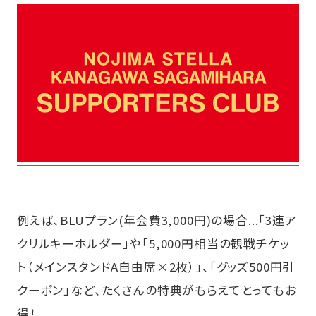
例えば、BLUプラン(年会費3,000円)の場合...「3連ア
クリルキーホルダー」や「5,000円相当の観戦チケッ
ト（メインスタンドA自由席×2枚）」、「グッズ500円引
クーポン」など、たくさんの特典がもらえてとってもお
得！