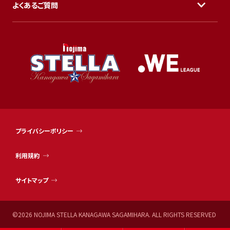
よくあるご質問
プライバシーポリシー
利用規約
サイトマップ
©
2026
NOJIMA STELLA KANAGAWA SAGAMIHARA. ALL RIGHTS RESERVED