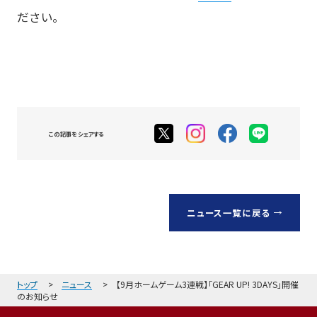
ださい。
この記事をシェアする
ニュース一覧に戻る
トップ
ニュース
【9月ホームゲーム3連戦】「GEAR UP! 3DAYS」開催
のお知らせ