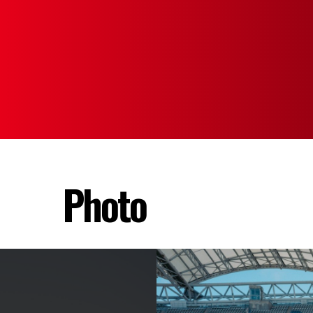
Photo