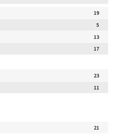
19
5
13
17
23
11
21