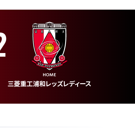
2
HOME
三菱重工浦和レッズレディース