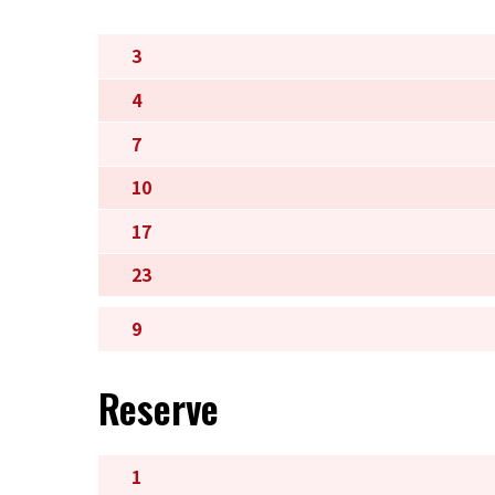
3
4
7
10
17
23
9
Reserve
1