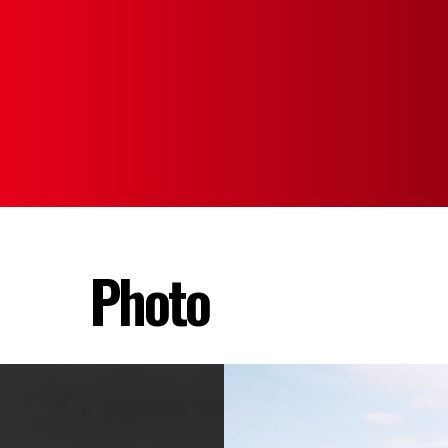
Photo