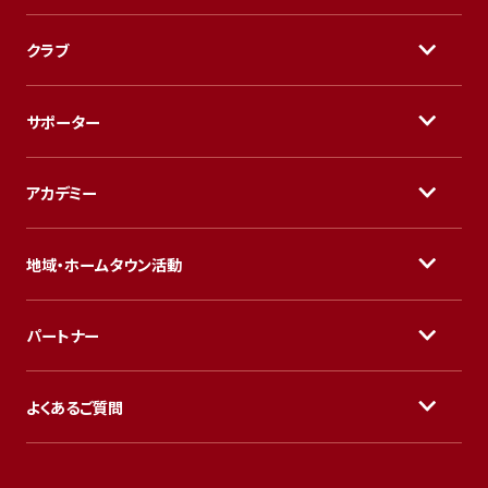
クラブ
サポーター
アカデミー
地域・ホームタウン活動
パートナー
よくあるご質問