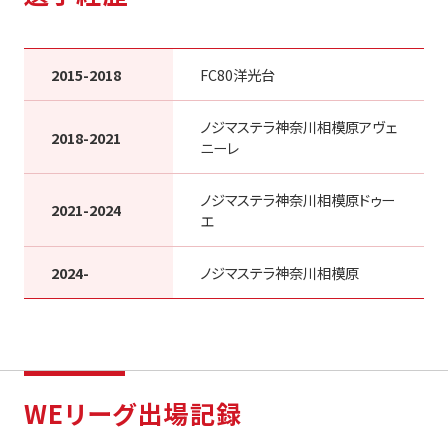
2015-2018
FC80洋光台
ノジマステラ神奈川相模原アヴェ
2018-2021
ニーレ
ノジマステラ神奈川相模原ドゥー
2021-2024
エ
2024-
ノジマステラ神奈川相模原
WEリーグ出場記録