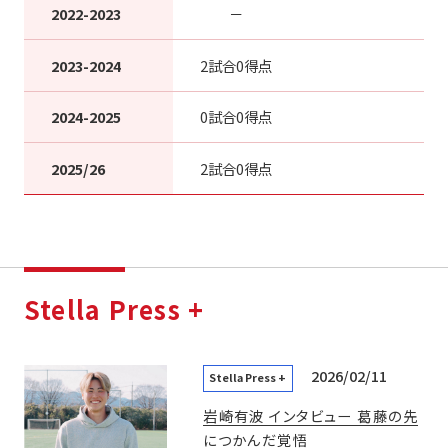
2022-2023
－
2023-2024
2試合0得点
2024-2025
0試合0得点
2025/26
2試合0得点
Stella Press +
2026/02/11
Stella Press +
岩崎有波 インタビュー 葛藤の先
につかんだ覚悟