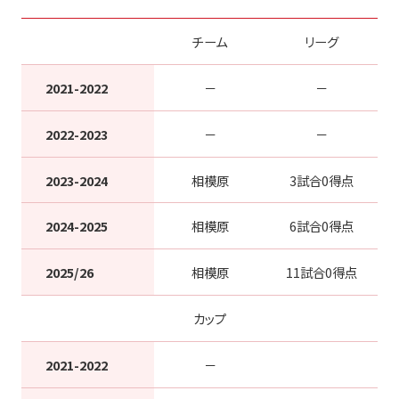
チーム
リーグ
2021-2022
－
－
2022-2023
－
－
2023-2024
相模原
3試合0得点
2024-2025
相模原
6試合0得点
2025/26
相模原
11試合0得点
カップ
2021-2022
－