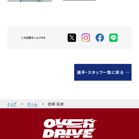
この記事をシェアする
選手・スタッフ一覧に戻る
トップ
チーム
岩崎 有波