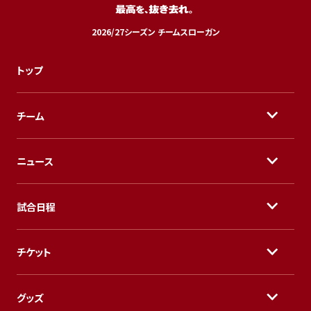
2026/27シーズン チームスローガン
トップ
チーム
ニュース
試合日程
チケット
グッズ