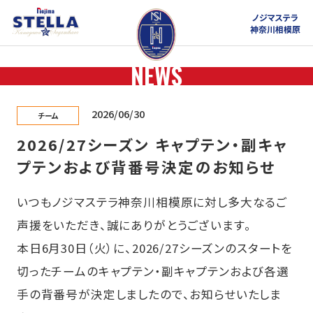
ノジマステラ
神奈川相模原
NEWS
2026/06/30
チーム
2026/27シーズン キャプテン・副キャ
プテンおよび背番号決定のお知らせ
いつもノジマステラ神奈川相模原に対し多大なるご
声援をいただき、誠にありがとうございます。
本日6月30日（火）に、2026/27シーズンのスタートを
切ったチームのキャプテン・副キャプテンおよび各選
手の背番号が決定しましたので、お知らせいたしま