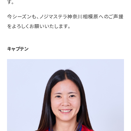
す。
今シーズンも、ノジマステラ神奈川相模原へのご声援
をよろしくお願いいたします。
キャプテン