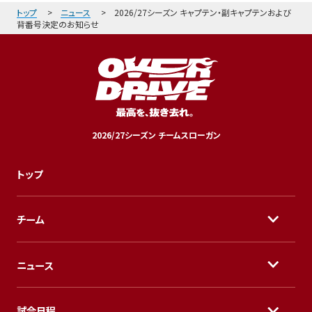
トップ
ニュース
2026/27シーズン キャプテン・副キャプテンおよび
背番号決定のお知らせ
2026/27シーズン チームスローガン
トップ
チーム
ニュース
試合日程