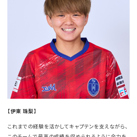
【伊東 珠梨】
これまでの経験を活かしてキャプテンを支えながら、
このチームで最高の成績を収められるように全力を