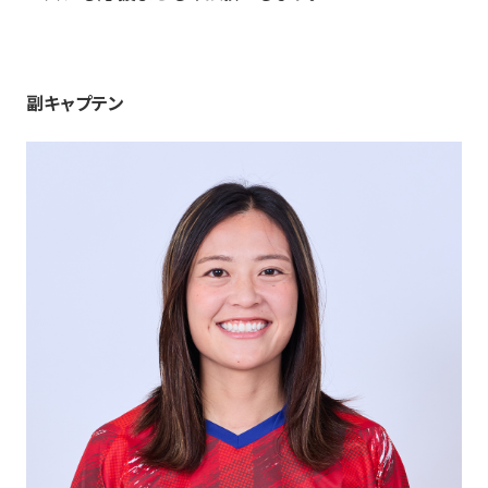
副キャプテン