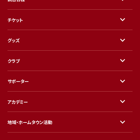
チケット
グッズ
クラブ
サポーター
アカデミー
地域・ホームタウン活動