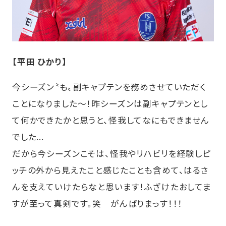
【平田 ひかり】
今シーズン〝も〟副キャプテンを務めさせていただく
ことになりました〜！昨シーズンは副キャプテンとし
て何かできたかと思うと、怪我してなにもできません
でした...
だから今シーズンこそは、怪我やリハビリを経験しピ
ッチの外から見えたこと感じたことも含めて、はるさ
んを支えていけたらなと思います！ふざけたおしてま
すが至って真剣です。笑 がんばりまっす！！！