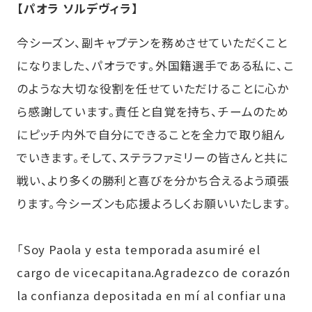
【パオラ ソルデヴィラ】
今シーズン、副キャプテンを務めさせていただくこと
になりました、パオラです。外国籍選手である私に、こ
のような大切な役割を任せていただけることに心か
ら感謝しています。責任と自覚を持ち、チームのため
にピッチ内外で自分にできることを全力で取り組ん
でいきます。そして、ステラファミリーの皆さんと共に
戦い、より多くの勝利と喜びを分かち合えるよう頑張
ります。今シーズンも応援よろしくお願いいたします。
「Soy Paola y esta temporada asumiré el
cargo de vicecapitana.Agradezco de corazón
la confianza depositada en mí al confiar una