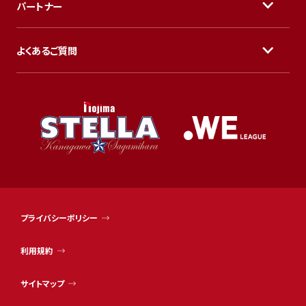
パートナー
よくあるご質問
プライバシーポリシー
利用規約
サイトマップ