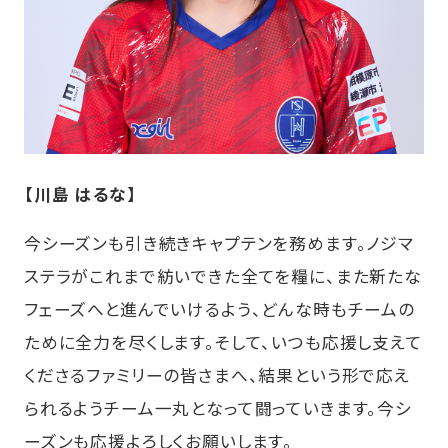
【川島 はるな】
今シーズンも引き続きキャプテンを務めます。ノジマ
ステラがこれまで紡いできた全てを糧に、また新たな
フェーズへと進んでいけるよう、どんな時もチームの
ために全力を尽くします。そして、いつも応援し支えて
くださるファミリーの皆さまへ、結果という形で応え
られるようチーム一丸となって闘っていきます。今シ
ーズンも応援よろしくお願いします。