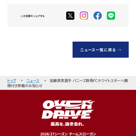
この記事をシェアする
ニュース一覧に戻る
トップ
ニュース
加藤真実選手 バニーズ群馬FCホワイトスターへ期
限付き移籍のお知らせ
2026/27シーズン チームスローガン