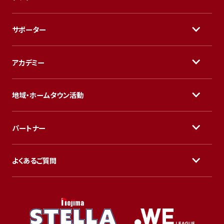
サポーター
アカデミー
地域・ホームタウン活動
パートナー
よくあるご質問