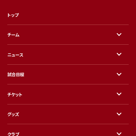
トップ
チーム
ニュース
試合日程
チケット
グッズ
クラブ