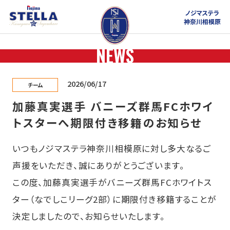
ノジマステラ
神奈川相模原
NEWS
2026/06/17
チーム
加藤真実選手 バニーズ群馬FCホワイ
トスターへ期限付き移籍のお知らせ
いつもノジマステラ神奈川相模原に対し多大なるご
声援をいただき、誠にありがとうございます。
この度、加藤真実選手がバニーズ群馬FCホワイトス
ター（なでしこリーグ2部）に期限付き移籍することが
決定しましたので、お知らせいたします。