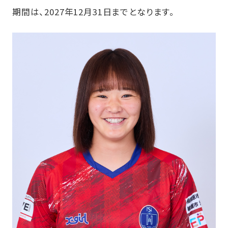
期間は、2027年12月31日までとなります。