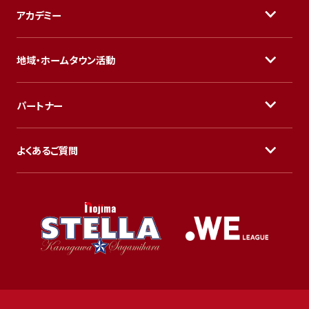
アカデミー
地域・ホームタウン活動
パートナー
よくあるご質問