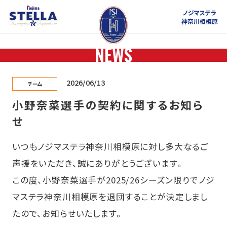
ノジマステラ
神奈川相模原
NEWS
2026/06/13
チーム
小野奈菜選手の契約に関するお知ら
せ
いつもノジマステラ神奈川相模原に対し多大なるご
声援をいただき、誠にありがとうございます。
この度、小野奈菜選手が2025/26シーズン限りでノジ
マステラ神奈川相模原を退団することが決定しまし
たので、お知らせいたします。