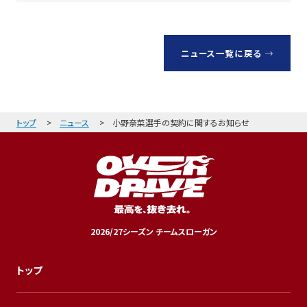
ニュース一覧に戻る
トップ
ニュース
小野奈菜選手の契約に関するお知らせ
2026/27シーズン チームスローガン
トップ