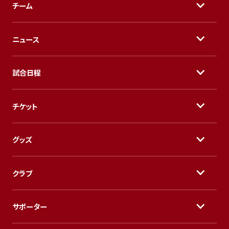
チーム
ニュース
試合日程
チケット
グッズ
クラブ
サポーター