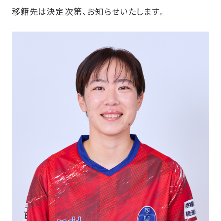
移籍先は決定次第、お知らせいたします。