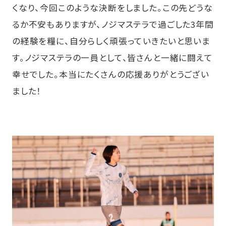
くなり、今回このような決断をしました。この先どうな
るか不安もありますが、ノジマステラで過ごした3年間
の経験を糧に、自分らしく頑張っていきたいと思いま
す。ノジマステラの一員として、皆さんと一緒に闘えて
幸せでした。本当にたくさんの応援ありがとうござい
ました！