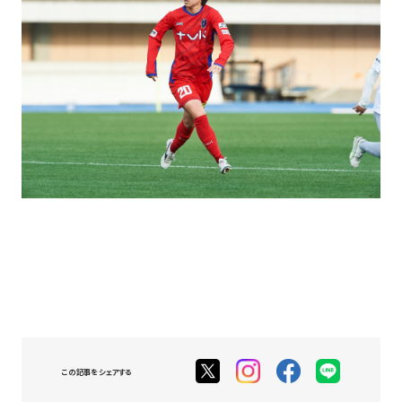
この記事をシェアする