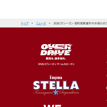
トップ
ニュース
2026/27シーズン 契約更新選手のお知らせ
2026/27シーズン チームスローガン