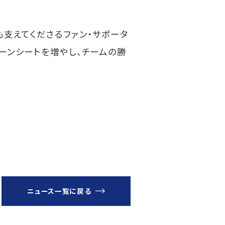
支えてくださるファン・サポータ
ーンシートを増やし、チームの勝
ニュース一覧に戻る