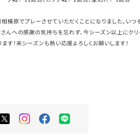
相模原でプレーさせていただくことになりました。いつも
皆さんへの感謝の気持ちを忘れず、今シーズン以上にクリ
ます！来シーズンも熱い応援よろしくお願いします！