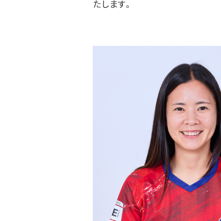
たします。