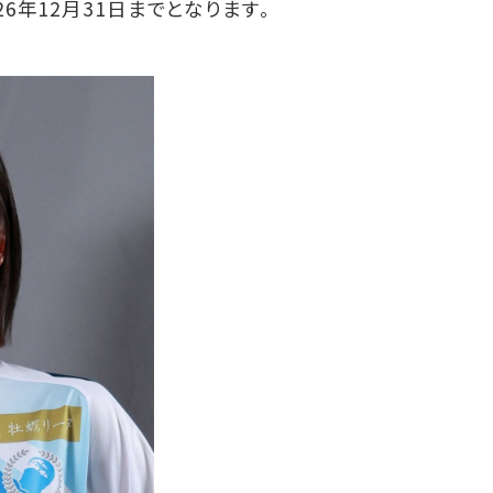
26年12月31日までとなります。