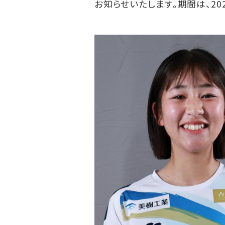
お知らせいたします。期間は、20