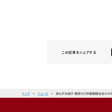
この記事をシェアする
トップ
ニュース
高松芹羽選手 期限付き移籍期間延長のお