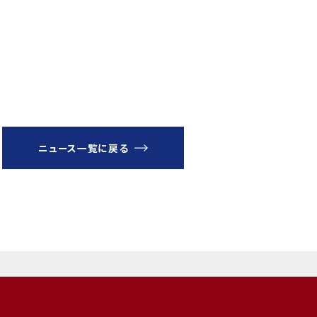
ニュース一覧に戻る