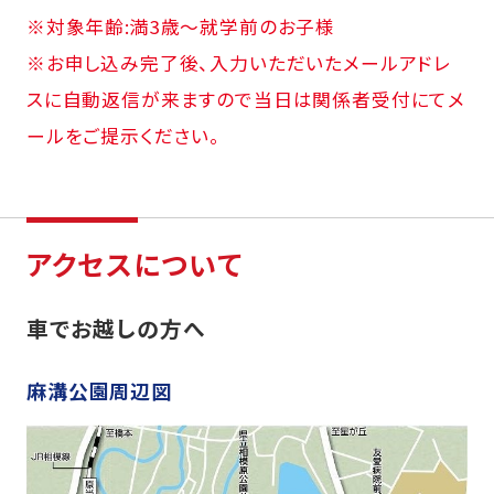
※対象年齢:満3歳～就学前のお子様
※お申し込み完了後、入力いただいたメールアドレ
スに自動返信が来ますので当日は関係者受付にてメ
ールをご提示ください。
アクセスについて
車でお越しの方へ
麻溝公園周辺図