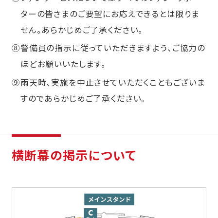
ターの皆さまのご要望にお応えできるとは限りま
せん。あらかじめご了承ください。
⑧
警備員の指示に従っていただきますよう、ご協力の
ほどお願いいたします。
⑨
雨天時、実施を中止させていただくこともございま
すのであらかじめご了承ください。
横断幕の掲示について