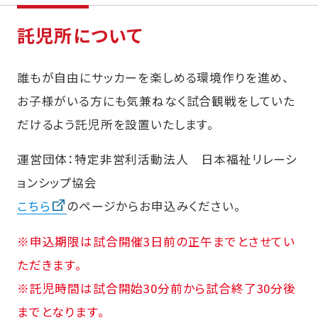
託児所について
誰もが自由にサッカーを楽しめる環境作りを進め、
お子様がいる方にも気兼ねなく試合観戦をしていた
だけるよう託児所を設置いたします。
運営団体：特定非営利活動法人 日本福祉リレーシ
ョンシップ協会
こちら
のページからお申込みください。
※申込期限は試合開催3日前の正午までとさせてい
ただきます。
※託児時間は試合開始30分前から試合終了30分後
までとなります。