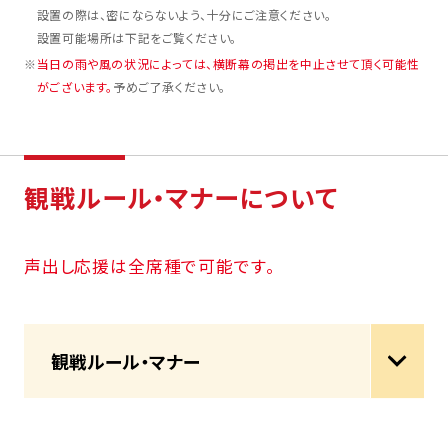
設置の際は、密にならないよう、十分にご注意ください。
設置可能場所は下記をご覧ください。
※
当日の雨や風の状況によっては、横断幕の掲出を中止させて頂く可能性
がございます。
予めご了承ください。
観戦ルール・マナーについて
声出し応援は全席種で可能です。
観戦ルール・マナー