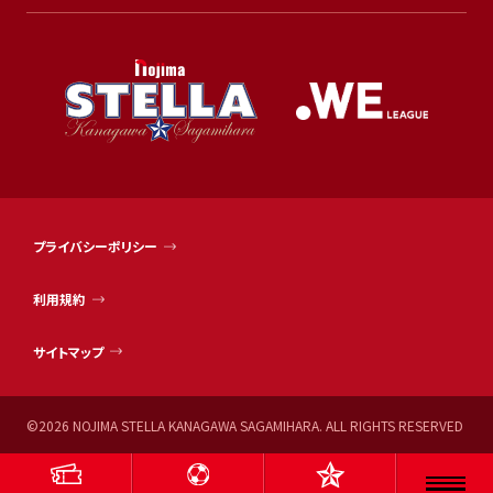
プライバシーポリシー
利用規約
サイトマップ
©
2026
NOJIMA STELLA KANAGAWA SAGAMIHARA. ALL RIGHTS RESERVED