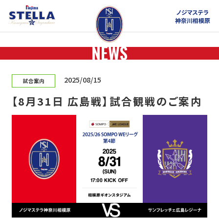
ノジマステラ
神奈川相模原
NEWS
2025/08/15
試合案内
【8月31日 広島戦】試合観戦のご案内