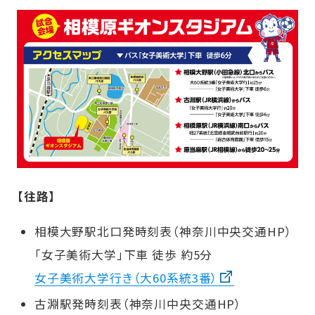
【往路】
相模大野駅北口発時刻表（神奈川中央交通HP）
「女子美術大学」下車 徒歩 約5分
女子美術大学行き（大60系統3番）
古淵駅発時刻表（神奈川中央交通HP）