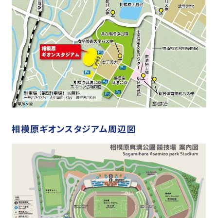
相模原ギオンスタジアム周辺図