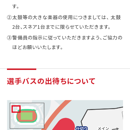
す。
②
太鼓等の大きな楽器の使用につきましては、 太鼓
2台、スネア1台までに限らせていただきます。
③
警備員の指示に従っていただきますよう、ご協力の
ほどお願いいたします。
選手バスの出待ちについて