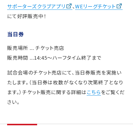
サポーターズクラブアプリ
、
WEリーグチケット
にて好評販売中！
当日券
販売場所 ... チケット売店
販売時間 ...14:45～ハーフタイム終了まで
試合会場のチケット売店にて、当日券販売を実施い
たします。（当日券は枚数がなくなり次第終了となり
ます。）チケット販売に関する詳細は
こちら
をご覧くだ
さい。