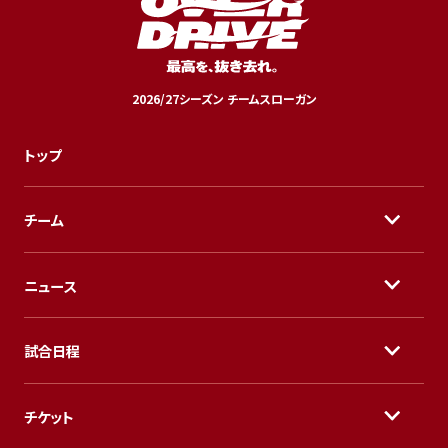
2026/27シーズン チームスローガン
トップ
チーム
ニュース
試合日程
チケット