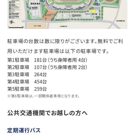
駐車場の台数は数に限りがございます。無料でご利
用いただけます駐車場は以下の駐車場です。
第1駐車場 181台（うち身障者用 4台）
第2駐車場 107台（うち身障者用 2台）
第3駐車場 264台
第4駐車場 454台
第5駐車場 259台
※
第6駐車場は、一部関係者専用となります。
公共交通機関でお越しの方へ
定期運行バス