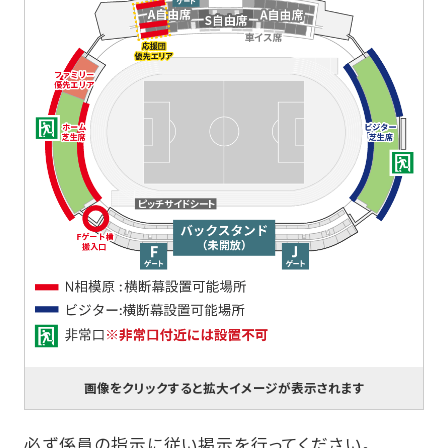
画像をクリックすると拡大イメージが表示されます
必ず係員の指示に従い掲示を行ってください。