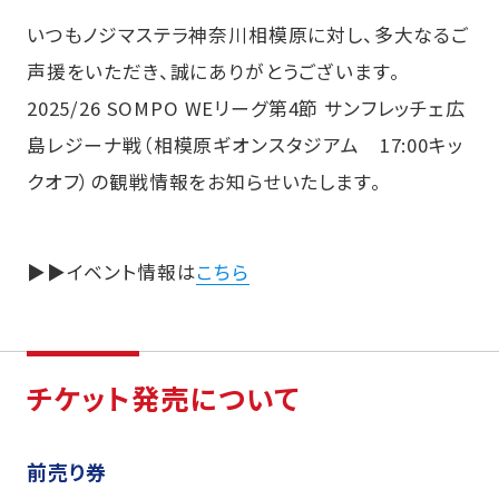
いつもノジマステラ神奈川相模原に対し、多大なるご
声援をいただき、誠にありがとうございます。
2025/26 SOMPO WEリーグ第4節 サンフレッチェ広
島レジーナ戦（相模原ギオンスタジアム 17:00キッ
クオフ）の観戦情報をお知らせいたします。
▶▶イベント情報は
こちら
チケット発売について
前売り券