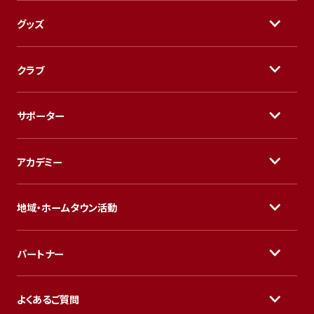
グッズ
クラブ
サポーター
アカデミー
地域・ホームタウン活動
パートナー
よくあるご質問