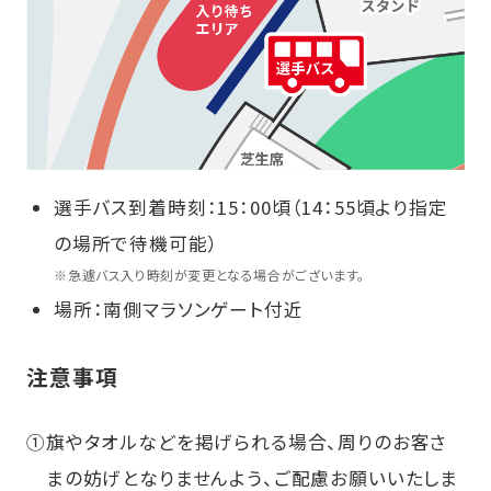
選手バス到着時刻：15：00頃（14：55頃より指定
の場所で待機可能）
※
急遽バス入り時刻が変更となる場合がございます。
場所：南側マラソンゲート付近
注意事項
①
旗やタオルなどを掲げられる場合、周りのお客さ
まの妨げとなりませんよう、ご配慮お願いいたしま