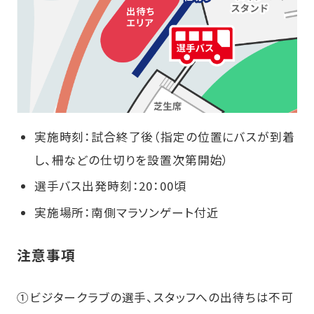
実施時刻：試合終了後（指定の位置にバスが到着
し、柵などの仕切りを設置次第開始）
選手バス出発時刻：20：00頃
実施場所：南側マラソンゲート付近
注意事項
①
ビジタークラブの選手、スタッフへの出待ちは不可