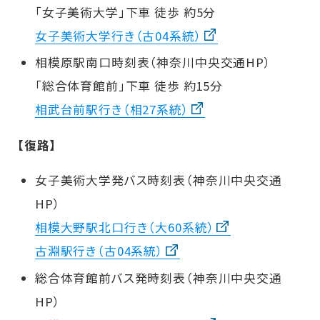
「女子美術大学」下車 徒歩 約5分
女子美術大学行き（古04系統）
相模原駅南口時刻表（神奈川中央交通HP）
「総合体育館前」下車 徒歩 約15分
相武台前駅行き（相27系統）
【復路】
女子美術大学発バス時刻表（神奈川中央交通
HP）
相模大野駅北口行き（大60系統）
古淵駅行き（古04系統）
総合体育館前バス発時刻表（神奈川中央交通
HP）