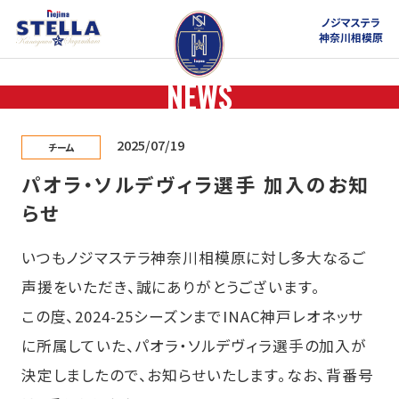
ノジマステラ
神奈川相模原
NEWS
2025/07/19
チーム
パオラ・ソルデヴィラ選手 加入のお知
らせ
いつもノジマステラ神奈川相模原に対し多大なるご
声援をいただき、誠にありがとうございます。
この度、2024-25シーズンまでINAC神戸レオネッサ
に所属していた、パオラ・ソルデヴィラ選手の加入が
決定しましたので、お知らせいたします。なお、背番号