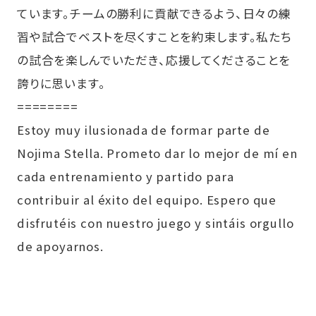
ています。チームの勝利に貢献できるよう、日々の練
習や試合でベストを尽くすことを約束します。私たち
の試合を楽しんでいただき、応援してくださることを
誇りに思います。
========
Estoy muy ilusionada de formar parte de
Nojima Stella. Prometo dar lo mejor de mí en
cada entrenamiento y partido para
contribuir al éxito del equipo. Espero que
disfrutéis con nuestro juego y sintáis orgullo
de apoyarnos.