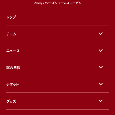
2026/27シーズン チームスローガン
トップ
チーム
ニュース
試合日程
チケット
グッズ