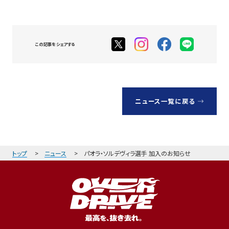
この記事をシェアする
ニュース一覧に戻る
トップ
ニュース
パオラ・ソルデヴィラ選手 加入のお知らせ