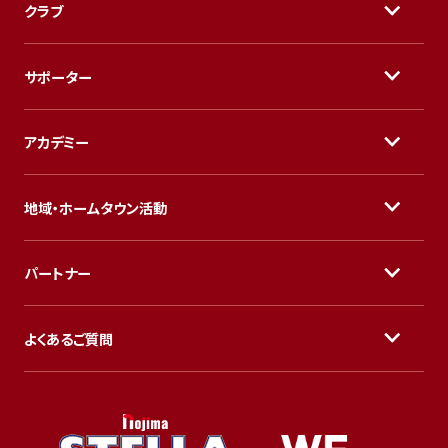
クラブ
サポーター
アカデミー
地域・ホームタウン活動
パートナー
よくあるご質問