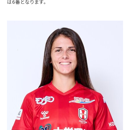
は6番となります。