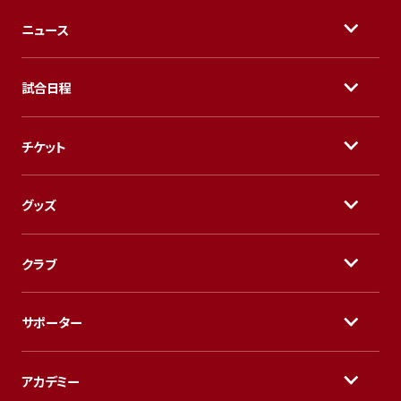
ニュース
試合日程
チケット
グッズ
クラブ
サポーター
アカデミー