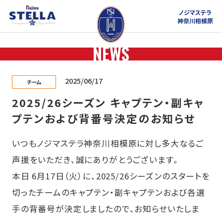
ノジマステラ
神奈川相模原
NEWS
2025/06/17
チーム
2025/26シーズン キャプテン・副キャ
プテンおよび背番号決定のお知らせ
いつもノジマステラ神奈川相模原に対し多大なるご
声援をいただき、誠にありがとうございます。
本日 6月17日（火）に、2025/26シーズンのスタートを
切ったチームのキャプテン・副キャプテンおよび各選
手の背番号が決定しましたので、お知らせいたしま