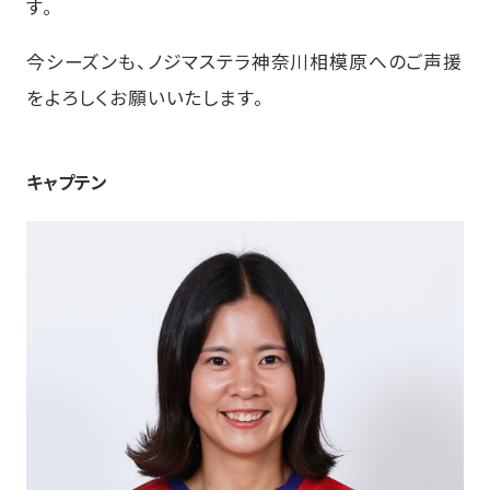
す。
今シーズンも、ノジマステラ神奈川相模原へのご声援
をよろしくお願いいたします。
キャプテン