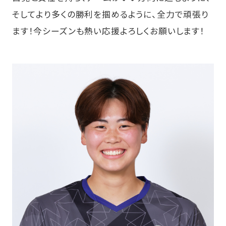
そしてより多くの勝利を掴めるように、全力で頑張り
ます！今シーズンも熱い応援よろしくお願いします！