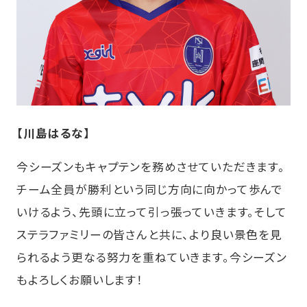
【川島はるな】
今シーズンもキャプテンを務めさせていただきます。
チーム全員が勝利という同じ方向に向かって歩んで
いけるよう、先頭に立って引っ張っていきます。そして
ステラファミリーの皆さんと共に、より良い景色を見
られるよう更なる努力を重ねていきます。今シーズン
もよろしくお願いします！