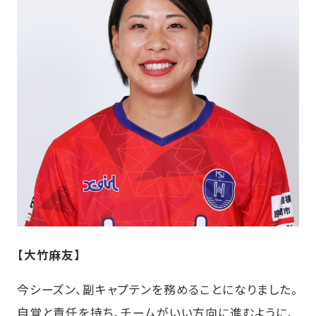
【大竹麻友】
今シーズン、副キャプテンを務めることになりました。
自覚と責任を持ち、チームがいい方向に進むように、