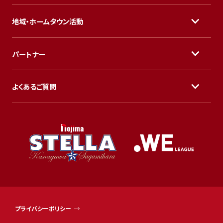
地域・ホームタウン活動
パートナー
よくあるご質問
プライバシーポリシー