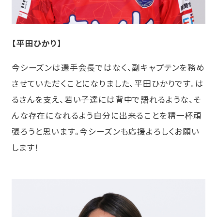
【平田ひかり】
今シーズンは選手会長ではなく、副キャプテンを務め
させていただくことになりました、平田ひかりです。は
るさんを支え、若い子達には背中で語れるような、そ
んな存在になれるよう自分に出来ることを精一杯頑
張ろうと思います。今シーズンも応援よろしくお願い
します！