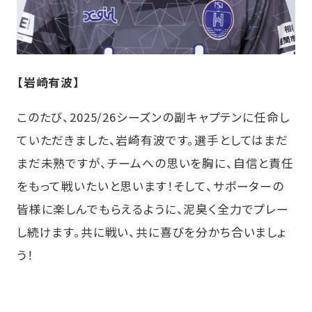
【岩崎有波】
このたび、2025/26シーズンの副キャプテンに任命し
ていただきました、岩崎有波です。選手としてはまだ
まだ未熟ですが、チームへの思いを胸に、自信と責任
をもって戦いたいと思います！そして、サポーターの
皆様に楽しんでもらえるように、泥臭く全力でプレー
し続けます。共に戦い、共に喜びを分かち合いましょ
う！