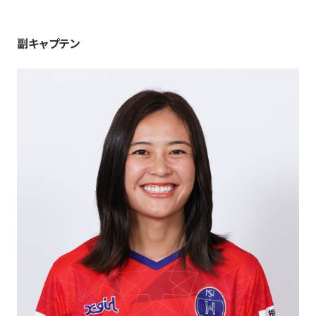
副キャプテン