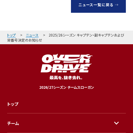
ニュース一覧に戻る
トップ
ニュース
2025/26シーズン キャプテン・副キャプテンおよび
背番号決定のお知らせ
2026/27シーズン チームスローガン
トップ
チーム