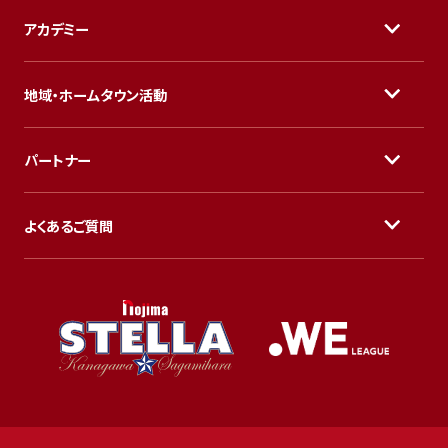
アカデミー
地域・ホームタウン活動
パートナー
よくあるご質問