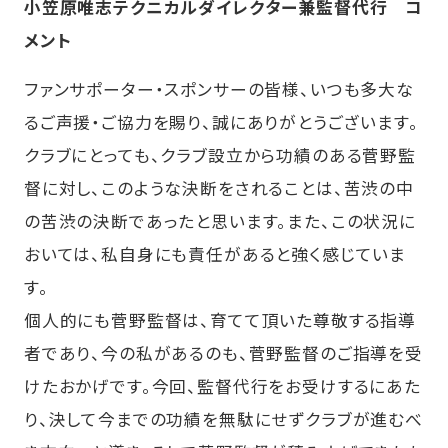
小笠原唯志テクニカルダイレクター兼監督代行 コ
メント
ファンサポーター・スポンサーの皆様、いつも多大な
るご声援・ご協力を賜り、誠にありがとうございます。
クラブにとっても、クラブ設立から功績のある菅野監
督に対し、このような決断をされることは、苦渋の中
の苦渋の決断であったと思います。また、この状況に
おいては、私自身にも責任があると強く感じていま
す。
個人的にも菅野監督は、育てて頂いた尊敬する指導
者であり、今の私があるのも、菅野監督のご指導を受
けたおかげです。今回、監督代行をお受けするにあた
り、決して今までの功績を無駄にせずクラブが進むべ