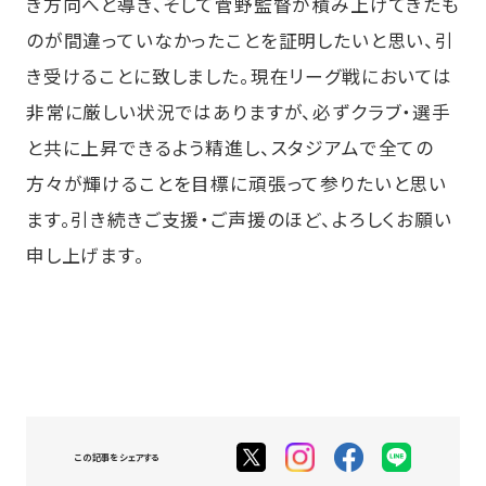
き方向へと導き、そして菅野監督が積み上げてきたも
のが間違っていなかったことを証明したいと思い、引
き受けることに致しました。現在リーグ戦においては
非常に厳しい状況ではありますが、必ずクラブ・選手
と共に上昇できるよう精進し、スタジアムで全ての
方々が輝けることを目標に頑張って参りたいと思い
ます。引き続きご支援・ご声援のほど、よろしくお願い
申し上げます。
この記事をシェアする