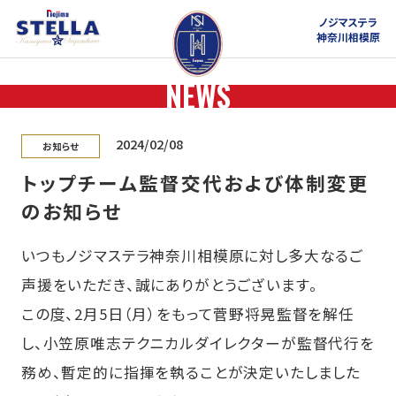
ノジマステラ
神奈川相模原
NEWS
2024/02/08
お知らせ
トップチーム監督交代および体制変更
のお知らせ
いつもノジマステラ神奈川相模原に対し多大なるご
声援をいただき、誠にありがとうございます。
この度、2月5日（月）をもって菅野将晃監督を解任
し、小笠原唯志テクニカルダイレクターが監督代行を
務め、暫定的に指揮を執ることが決定いたしました