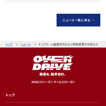
ニュース一覧に戻る
トップ
ニュース
トップチーム監督交代および体制変更のお知らせ
2026/27シーズン チームスローガン
トップ