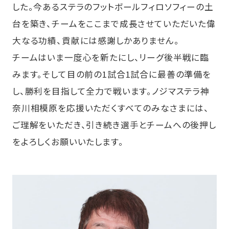
した。今あるステラのフットボールフィロソフィーの土
台を築き、チームをここまで成長させていただいた偉
大なる功績、貢献には感謝しかありません。
チームはいま一度心を新たにし、リーグ後半戦に臨
みます。そして目の前の1試合1試合に最善の準備を
し、勝利を目指して全力で戦います。ノジマステラ神
奈川相模原を応援いただくすべてのみなさまには、
ご理解をいただき、引き続き選手とチームへの後押し
をよろしくお願いいたします。