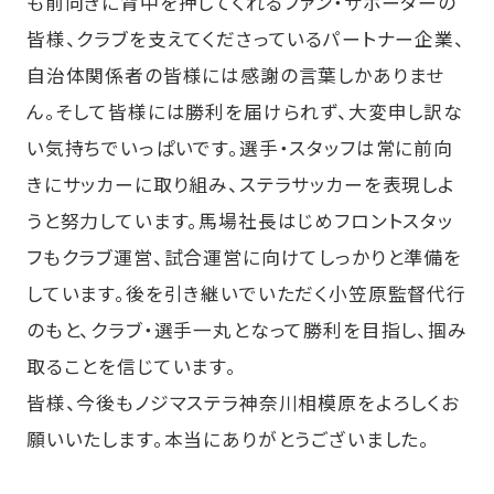
も前向きに背中を押してくれるファン・サポーターの
皆様、クラブを支えてくださっているパートナー企業、
自治体関係者の皆様には感謝の言葉しかありませ
ん。そして皆様には勝利を届けられず、大変申し訳な
い気持ちでいっぱいです。選手・スタッフは常に前向
きにサッカーに取り組み、ステラサッカーを表現しよ
うと努力しています。馬場社長はじめフロントスタッ
フもクラブ運営、試合運営に向けてしっかりと準備を
しています。後を引き継いでいただく小笠原監督代行
のもと、クラブ・選手一丸となって勝利を目指し、掴み
取ることを信じています。
皆様、今後もノジマステラ神奈川相模原をよろしくお
願いいたします。本当にありがとうございました。