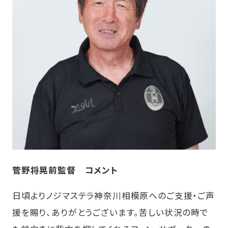
菅野将晃前監督 コメント
日頃よりノジマステラ神奈川相模原へのご支援・ご声
援を賜り、ありがとうございます。苦しい状況の時で