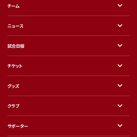
チーム
ニュース
試合日程
チケット
グッズ
クラブ
サポーター