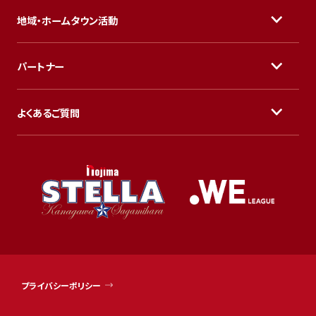
地域・ホームタウン活動
パートナー
よくあるご質問
プライバシーポリシー