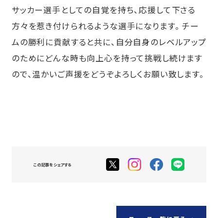
サッカー選手としての自覚を持ち、応援して下さる
方々を惹き付けられるような選手になります。 チー
ムの勝利に貢献すると共に、自分自身のレベルアップ
のためにどんな時も向上心を持って挑戦し続けます
ので、温かいご声援をどうぞよろしくお願い致します。
この記事をシェアする