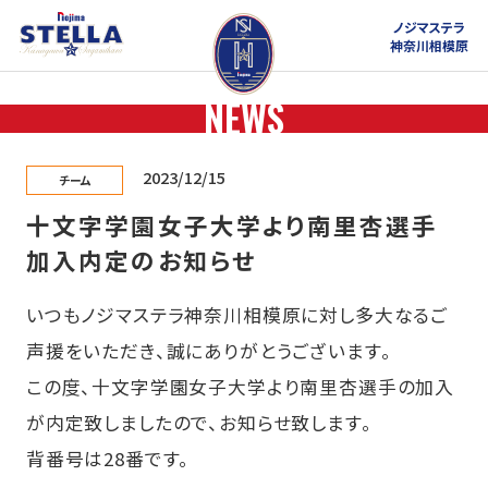
ノジマステラ
神奈川相模原
NEWS
2023/12/15
チーム
十文字学園女子大学より南里杏選手
加入内定のお知らせ
いつもノジマステラ神奈川相模原に対し多大なるご
声援をいただき、誠にありがとうございます。
この度、十文字学園女子大学より南里杏選手の加入
が内定致しましたので、お知らせ致します。
背番号は28番です。