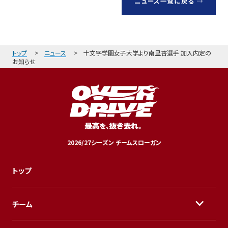
ニュース一覧に戻る
トップ
ニュース
十文字学園女子大学より南里杏選手 加入内定の
お知らせ
2026/27シーズン チームスローガン
トップ
チーム