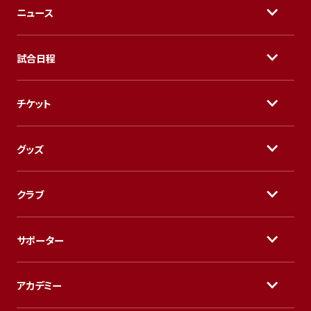
ニュース
試合日程
チケット
グッズ
クラブ
サポーター
アカデミー