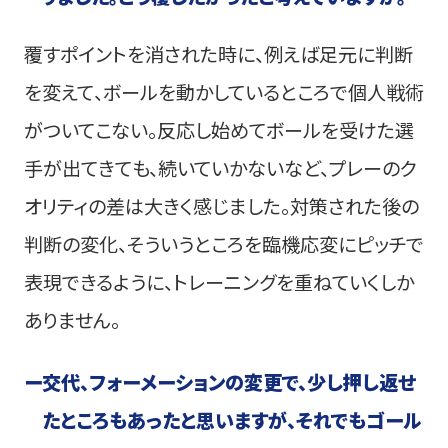
覆すポイントを消された時に、例えば足元に判断
を変えて、ボールを動かしているところで個人戦術
がついてこない。反応し始めてボールを受けた選
手が出てきても、続いていかないなど、プレーのク
オリティの差は大きく感じました。対策された後の
判断の変化、そういうところを臨機応変にピッチで
表現できるように、トレーニングを重ねていくしか
ありません。
ー
交代、フォーメーションの変更で、少し押し返せ
たところもあったと思いますが、それでもゴール