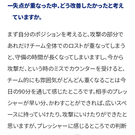
ー
失点が重なった中、どう改善したかったと考え
ていますか。
まず自分のポジションを考えると、攻撃の部分で
あれだけチーム全体でのロストが重なってしまう
と、守備の時間が長くなってしまいますし、今から
攻撃だ、という時のミスでカウンターを受けると、
チーム的にも雰囲気がどんどん重くなることは今
日の90分を通して感じたところです。相手のプレッ
シャーが早い分、かわすことができれば、広いスペ
ースに持っていけたり、攻撃にいけたりができたと
思いますが、プレッシャーに感じるところでの判断