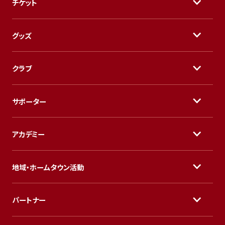
チケット
グッズ
クラブ
サポーター
アカデミー
地域・ホームタウン活動
パートナー