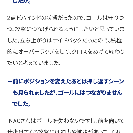
したか。
2点ビハインドの状態だったので、ゴールは守りつ
つ、攻撃につなげられるようにしたいと思っていま
した。立ち上がりはサイドバックだったので、積極
的にオーバーラップをして、クロスをあげて終わり
たいと考えていました。
ー
前にポジションを変えたあとは押し返すシーン
も見られましたが、ゴールにはつながりません
でした。
INACさんはボールを失わないですし、前を向いて
仕掛けてくる攻撃には迫力や怖さがあって、それ