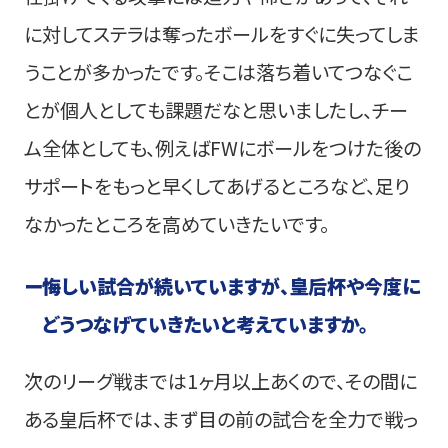
に対してステラは奪ったボールをすぐに失ってしま
うことが多かったです。そこは落ち着いてつなぐこ
とが個人としても課題だなと思いましたし、チー
ム全体としても、例えばFWにボールをつけた後の
サポートをもっと早くしてあげるところなど、足り
なかったところを高めていきたいです。
ー
悔しい試合が続いていますが、皇后杯や今度に
どうつなげていきたいと考えていますか。
次のリーグ戦までは1ヶ月以上あくので、その間に
ある皇后杯では、まず目の前の試合を全力で戦っ