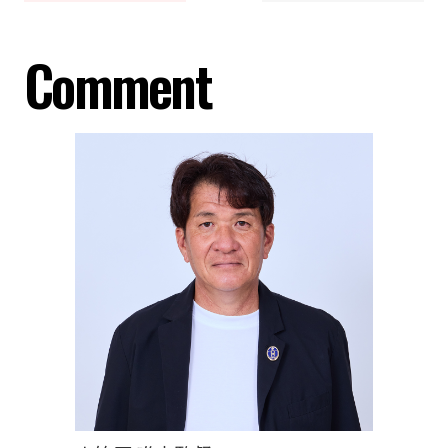
Comment