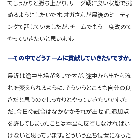
てしっかりと勝ち上がり、リーグ戦に良い状態で挑
めるようにしたいです。オガさんが最後のミーティ
ングで話していましたが、チームでもう一度改めて
やっていきたいと思います。
ー
その中でどうチームに貢献していきたいですか。
最近は途中出場が多いですが、途中から出たら流
れを変えられるように、そういうところも自分の良
さだと思うのでしっかりとやっていきたいです。た
だ、今日の試合はなかなかそれが出せず、追加点
を許してしまったことは本当に反省しなければい
けないと思っています。どういう立ち位置になった