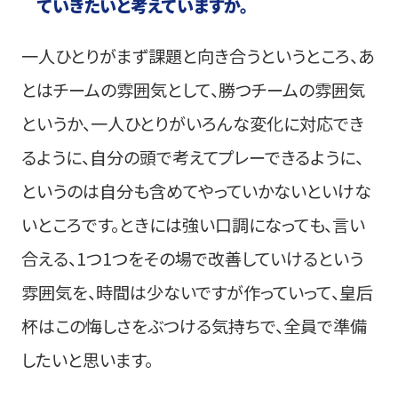
ていきたいと考えていますか。
一人ひとりがまず課題と向き合うというところ、あ
とはチームの雰囲気として、勝つチームの雰囲気
というか、一人ひとりがいろんな変化に対応でき
るように、自分の頭で考えてプレーできるように、
というのは自分も含めてやっていかないといけな
いところです。ときには強い口調になっても、言い
合える、1つ1つをその場で改善していけるという
雰囲気を、時間は少ないですが作っていって、皇后
杯はこの悔しさをぶつける気持ちで、全員で準備
したいと思います。