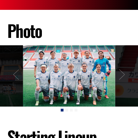
Photo
Starting Lineup