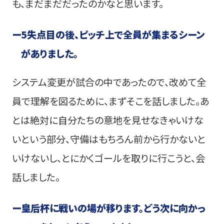
も、まだまだだったのかなと思います。
ー
5失点目の後、ピッチ上で全員が集まるシーン
がありました。
システム変更が試合の中であったので、改めて全
員で理解を図るために、まずそこを話しました。あ
とは絶対に自分たちの意地を見せなきゃいけな
いという部分、守備はもちろん前から行かないと
いけないし、とにかくゴールを取りに行こうと、会
話しました。
ー
皇后杯に戦いの場が移ります。どう次に向かっ