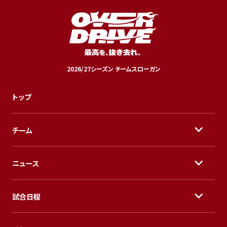
2026/27シーズン チームスローガン
トップ
チーム
ニュース
試合日程