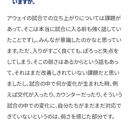
いますか。
アウェイの試合での立ち上がりについては課題が
あって、そこは本当に試合に入る前も強く話してい
たことですし、みんなが意識したのかなと思ってい
ます。ただ、入りがすごく良くても、ぽろっと失点を
してしまう、そこの弱さはあるからという話もあっ
て、それはまだ改善しきれていない課題だと思い
ましたし、試合の中で何か変化が生まれた時、例
えば交代が入ったり、カウンターだったり、そういう
試合の中での変化に、自分たちがまだまだ対応で
きていないというのは、弱さを感じた部分です。