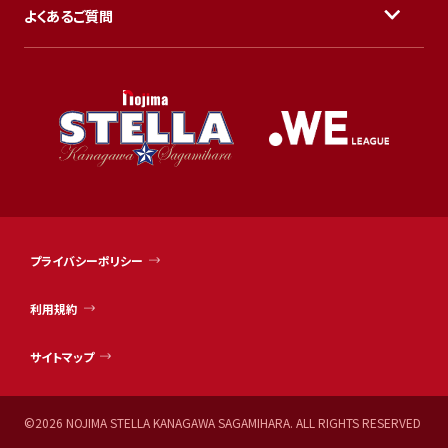
よくあるご質問
プライバシーポリシー
利用規約
サイトマップ
©
2026
NOJIMA STELLA KANAGAWA SAGAMIHARA. ALL RIGHTS RESERVED