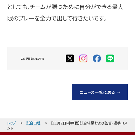
としても、チームが勝つために自分ができる最大
限のプレーを全力で出して行きたいです。
この記事をシェアする
ニュース一覧に戻る
トップ
試合日程
【11月2日I神戸戦】試合結果および監督・選手コメ
ント