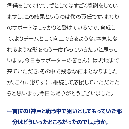
準備をしてくれて、僕としてはすごく感謝をしてい
ますし、この結果というのは僕の責任です。まわり
のサポートはしっかりと受けているので、育成し
て、よりチームとして向上できるような、本気にな
れるような形をもう一度作っていきたいと思って
います。今日もサポーターの皆さんには現地まで
来ていただき、その中で残念な結果となりました
が、これに懲りずに、継続して応援していただけた
らと思います。今日はありがとうございました。
ー
首位のI神戸と戦う中で狙いとしてもっていた部
分はどういったところだったのでしょうか。