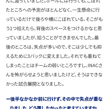
んに渡っていました。ボールには行っても、こぼれ
たところへの予測がほとんどなく、一生懸命に行
っているだけで後ろや横にこぼれている、そこがも
う1つ拾えたら、背後のスペースをつけるかなと思
っていましたが、拾うことができませんでした。最
後のところは、失点が多いので、そこは少しでも抑
えるために3バックに変えました。それでも重ねて
しまったことはチームの弱いところですし、INACさ
んを怖がらせようと思いましたけど、そうはできな
かった試合展開となりました。
ー
後半なかなか前に行けず、その中で失点が重な
りました。どう覆したかったと考えていますか。