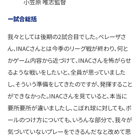
小笠原 唯志監督
ー
試合総括
我々としては後期の2試合目でした。ベレーザさ
ん、INACさんとは今季のリーグ戦が終わり、何と
かゲーム内容から近づけて、INACさんを怖がらせ
るような戦いをしたいと、全員が思っていました
し、そういう準備をしてきたのですが、発揮すること
ができなかった。INACさんを見ていると、本当に
要所要所が違いましたし、こぼれ球に対しても、ボ
ールのつけ方についても、いろんな部分で、我々が
気づいていないプレーをできるんだなと改めて思