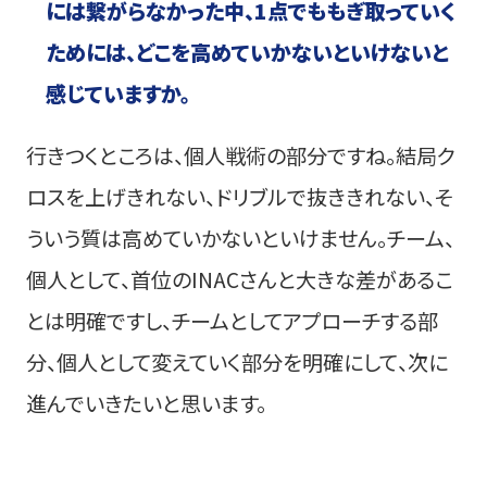
には繋がらなかった中、1点でももぎ取っていく
ためには、どこを高めていかないといけないと
感じていますか。
行きつくところは、個人戦術の部分ですね。結局ク
ロスを上げきれない、ドリブルで抜ききれない、そ
ういう質は高めていかないといけません。チーム、
個人として、首位のINACさんと大きな差があるこ
とは明確ですし、チームとしてアプローチする部
分、個人として変えていく部分を明確にして、次に
進んでいきたいと思います。