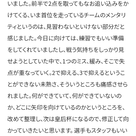
いました。前半で2点を取ってもなお追い込みをか
けてくる、いま首位を走っているチームのメンタリ
ティというのは、見習わないといけない部分だと
感じました。今日に向けては、練習でもいい準備
をしてくれていましたし、戦う気持ちをしっかり見
せようとしていた中で、1つのミス、緩み、そこで失
点が重なっていく。2で抑える、3で抑えるというこ
とができない未熟さ、そういうところも痛感させら
れました。何ができていて、何ができていないの
か、どこに矢印を向けているのかというところを、
改めて整理し、次は皇后杯になるので、修正して向
かっていきたいと思います。 選手もスタッフもいい