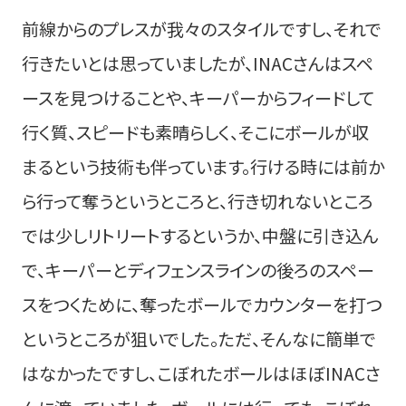
前線からのプレスが我々のスタイルですし、それで
行きたいとは思っていましたが、INACさんはスペ
ースを見つけることや、キーパーからフィードして
行く質、スピードも素晴らしく、そこにボールが収
まるという技術も伴っています。行ける時には前か
ら行って奪うというところと、行き切れないところ
では少しリトリートするというか、中盤に引き込ん
で、キーパーとディフェンスラインの後ろのスペー
スをつくために、奪ったボールでカウンターを打つ
というところが狙いでした。ただ、そんなに簡単で
はなかったですし、こぼれたボールはほぼINACさ