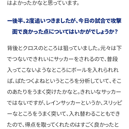
はよかったかなと思っています。
ー
後半、2度追いつきましたが、今日の試合で攻撃
面で良かった点についてはいかがでしょうか？
背後とクロスのところは狙っていました。元々は下
でつないできれいにサッカーをされるので、普段
入ってこないようなところにボールを入れられれ
ば、ばたつくよねというところを分析していて、そこ
のあたりをうまく突けたかなと。きれいなサッカー
ではないですが、レインサッカーというか、スリッピ
ーなところをうまく突いて、入れ替わることもでき
たので、得点を取ってくれたのはすごく良かったと