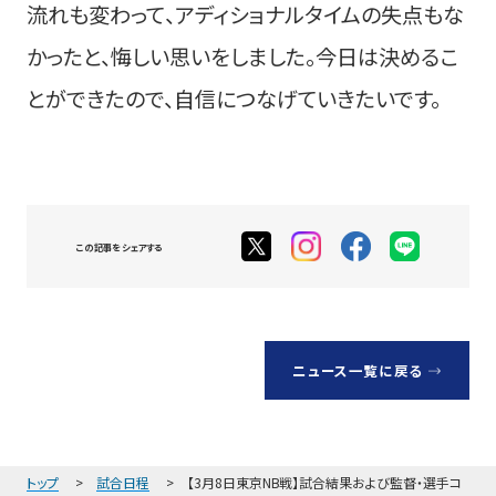
流れも変わって、アディショナルタイムの失点もな
かったと、悔しい思いをしました。今日は決めるこ
とができたので、自信につなげていきたいです。
この記事をシェアする
ニュース一覧に戻る
トップ
試合日程
【3月8日東京NB戦】試合結果および監督・選手コ