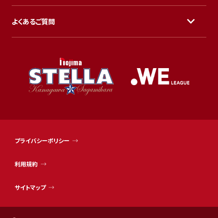
よくあるご質問
プライバシーポリシー
利用規約
サイトマップ