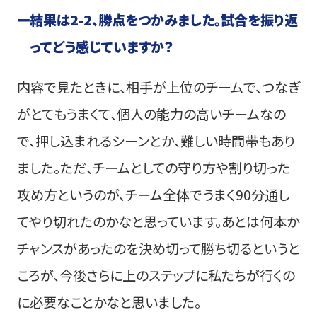
ー
結果は2-2、勝点をつかみました。試合を振り返
ってどう感じていますか？
内容で見たときに、相手が上位のチームで、つなぎ
がとてもうまくて、個人の能力の高いチームなの
で、押し込まれるシーンとか、難しい時間帯もあり
ました。ただ、チームとしての守り方や割り切った
攻め方というのが、チーム全体でうまく90分通し
てやり切れたのかなと思っています。あとは何本か
チャンスがあったのを決め切って勝ち切るというと
ころが、今後さらに上のステップに私たちが行くの
に必要なことかなと思いました。