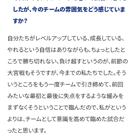
したが、今のチームの雰囲気をどう感じていま
すか？
自分たちがレベルアップしている、成長している、
やれるという自信はありながらも、ちょっとしたと
ころで勝ち切れない、負け越すというのが、前節の
大宮戦もそうですが、今までの私たちでした。そう
いうところをもう一度チームで引き締めて、前回
みたいな最初と最後に失点をするような緩みを
まずなくそうということで臨んだので、私がという
よりは、チームとして意識を高めて臨めた試合だ
ったと思います。