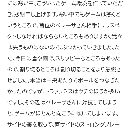
には寒い中、こういったゲーム環境を作っていただ
き、感謝申し上げます。寒い中でもゲームは熱くと
いうところで、首位のベレーザさん相手に、リスペ
クトしなければならないところもありますが、我々
は失うものはないので、ぶつかっていきました。た
だ、今日は雪や雨で、スリッピーなところもあった
ので、割り切るところは割り切ることをより意識さ
せました。本当は中央あたりでボールをつなぎた
かったのですが、トラップミスはウチのほうが多い
ですし、その辺はベレーザさんに対抗してしまう
と、ゲームがほとんど向こうに傾いてしまいます。
サイドの裏を取って、両サイドのストロングプレー