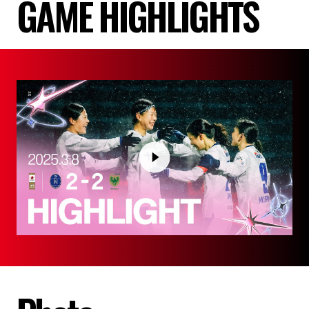
GAME HIGHLIGHTS