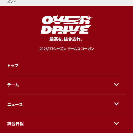
メント
2026/27シーズン チームスローガン
トップ
チーム
ニュース
試合日程