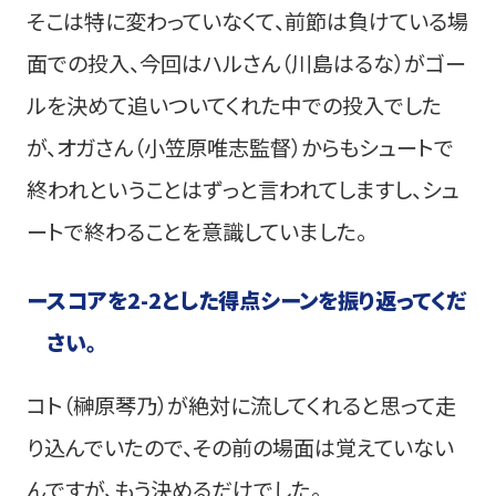
そこは特に変わっていなくて、前節は負けている場
面での投入、今回はハルさん（川島はるな）がゴー
ルを決めて追いついてくれた中での投入でした
が、オガさん（小笠原唯志監督）からもシュートで
終われということはずっと言われてしますし、シュ
ートで終わることを意識していました。
ー
スコアを2-2とした得点シーンを振り返ってくだ
さい。
コト（榊原琴乃）が絶対に流してくれると思って走
り込んでいたので、その前の場面は覚えていない
んですが、もう決めるだけでした。