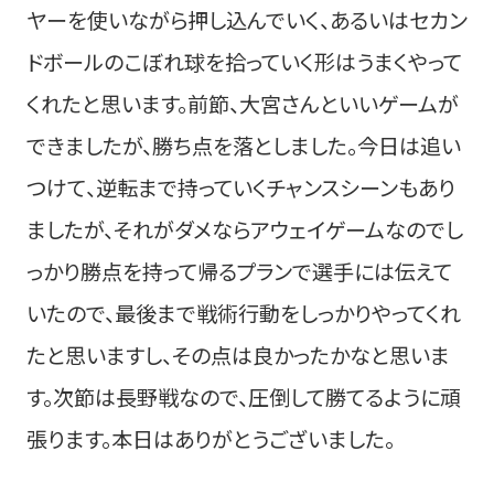
ヤーを使いながら押し込んでいく、あるいはセカン
ドボールのこぼれ球を拾っていく形はうまくやって
くれたと思います。前節、大宮さんといいゲームが
できましたが、勝ち点を落としました。今日は追い
つけて、逆転まで持っていくチャンスシーンもあり
ましたが、それがダメならアウェイゲームなのでし
っかり勝点を持って帰るプランで選手には伝えて
いたので、最後まで戦術行動をしっかりやってくれ
たと思いますし、その点は良かったかなと思いま
す。次節は長野戦なので、圧倒して勝てるように頑
張ります。本日はありがとうございました。