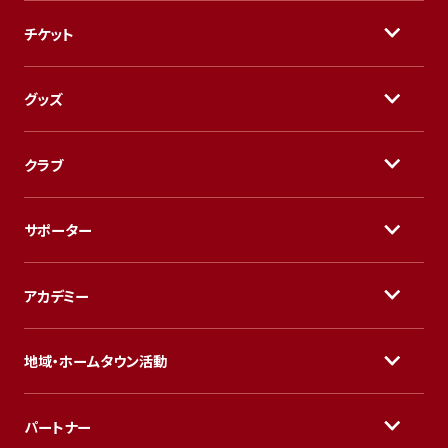
チケット
グッズ
クラブ
サポーター
アカデミー
地域・ホームタウン活動
パートナー