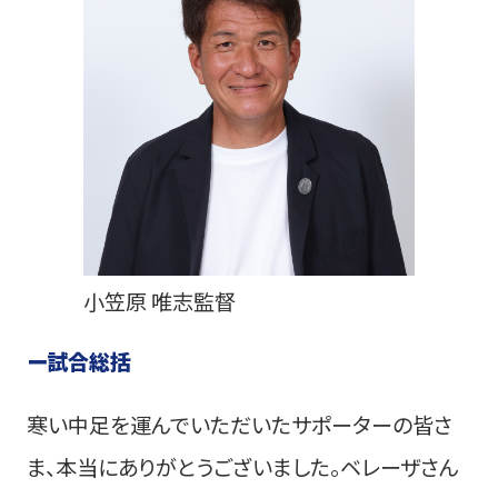
小笠原 唯志監督
ー
試合総括
寒い中足を運んでいただいたサポーターの皆さ
ま、本当にありがとうございました。ベレーザさん