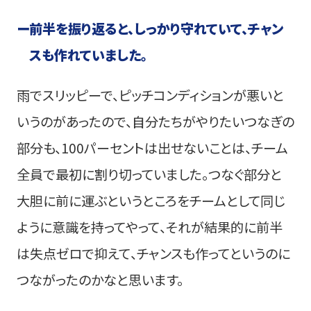
ー
前半を振り返ると、しっかり守れていて、チャン
スも作れていました。
雨でスリッピーで、ピッチコンディションが悪いと
いうのがあったので、自分たちがやりたいつなぎの
部分も、100パーセントは出せないことは、チーム
全員で最初に割り切っていました。つなぐ部分と
大胆に前に運ぶというところをチームとして同じ
ように意識を持ってやって、それが結果的に前半
は失点ゼロで抑えて、チャンスも作ってというのに
つながったのかなと思います。