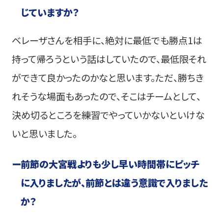
じていますか？
ベレーザさんを相手に、絶対に最低でも勝点1は
持って帰ろうという話はしていたので、最低限それ
ができて良かったのかなと思います。ただ、勝ちき
れそうな場面もあったので、そこはチームとして、
決め切るところを練習でやっていかないといけな
いと思いました。
ー
前節の大宮戦よりも少し早い時間帯にピッチ
に入りましたが、前節とは違う意識で入りました
か？