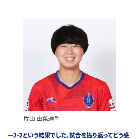
片山 由菜選手
ー
2-2という結果でした。試合を振り返ってどう感