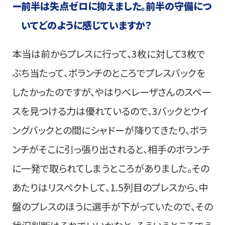
ー
前半は失点ゼロに抑えました。前半の守備につ
いてどのように感じていますか？
本当は前からプレスに行って、3枚に対して3枚で
ぶち当たって、ボランチのところでプレスバックを
したかったのですが、やはりベレーザさんのスペー
スを見つける力は優れているので、3バックとウイ
ングバックとの間にシャドーが降りてきたり、ボラ
ンチがそこに引っ張り出されると、相手のボランチ
に一発で取られてしまうところがありました。その
あたりはリスペクトして、1.5列目のプレスから、中
盤のプレスのほうに選手が下がっていたので、その