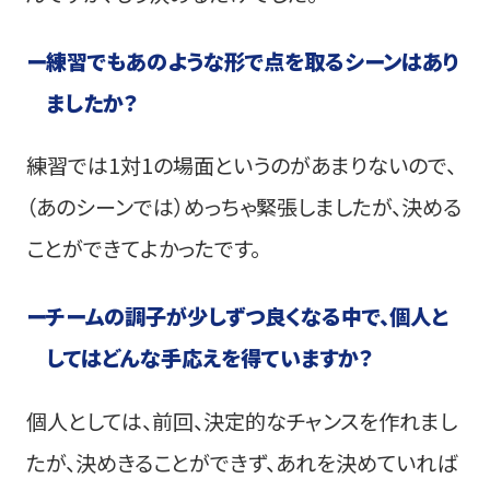
ー
練習でもあのような形で点を取るシーンはあり
ましたか？
練習では1対1の場面というのがあまりないので、
（あのシーンでは）めっちゃ緊張しましたが、決める
ことができてよかったです。
ー
チームの調子が少しずつ良くなる中で、個人と
してはどんな手応えを得ていますか？
個人としては、前回、決定的なチャンスを作れまし
たが、決めきることができず、あれを決めていれば