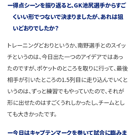
ー
得点シーンを振り返ると、GK池尻選手からすご
くいい形でつないで決まりましたが、あれは狙
いどおりでしたか？
トレーニングどおりというか、南野選手とのスイッ
チというのは、今日出た一つのアイデアではあっ
たのですが、ポケットのところを取りに行って、最後
相手が引いたところの1.5列目に走り込んでいくと
いうのは、ずっと練習でもやっていたので、それが
形に出せたのはすごくうれしかったし、チームとし
ても大きかったです。
ー
今日はキャプテンマークを巻いて試合に臨みま