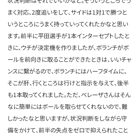
状況判断はそれでいいかなと。そういうところでう
まく対応、2度追いをして、サイドは1対1で勝つと
いうところにうまく持っていってくれたかなと思い
ます。前半に平田選手が1本インターセプトしたと
きに、ウチが決定機を作りましたが、ボランチがボ
ールを前向きに取ることができたときは、いいチャ
ンスに繋がるので、ボランチにはハーフタイムに、
そこが肝、行くところは行けと指示を与えて、後半
も1本取ってくれました。ただ、ベレーザさんはそん
なに簡単にはボールを取らせてくれないので、難
しかったなと思いますが、状況判断をしながら守
備をかけて、前半の失点をゼロで抑えられたこと